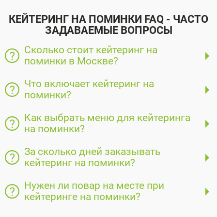
КЕЙТЕРИНГ НА ПОМИНКИ FAQ - ЧАСТО
ЗАДАВАЕМЫЕ ВОПРОСЫ
Сколько стоит кейтеринг на
поминки в Москве?
Что включает кейтеринг на
поминки?
Как выбрать меню для кейтеринга
на поминки?
За сколько дней заказывать
кейтеринг на поминки?
Нужен ли повар на месте при
кейтеринге на поминки?