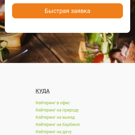
Быстрая заявка
КУДА
Кейтеринг в офис
Кейтеринг на природу
Кейтеринг на выезд
Кейтеринг на барбекю
Кейтеринг на дачу