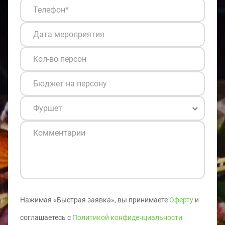
Нажимая «Быстрая заявка», вы принимаете
Оферту
и
соглашаетесь с
Политикой конфиденциальности