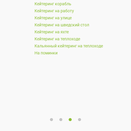
Кейтеринг корабль
Кейтеринг на работу
Кейтеринг на улице
Кейтеринг на шведский стол
Кейтеринг на яхте
Кейтеринг на теплоходе
Кальянный кейтеринг на теплоходе
На поминки