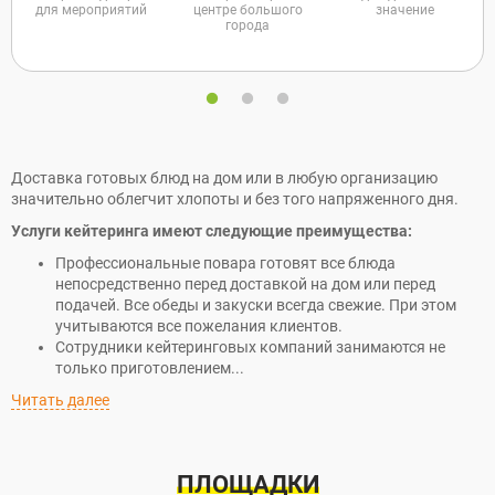
для мероприятий
центре большого
значение
города
Доставка готовых блюд на дом или в любую организацию
значительно облегчит хлопоты и без того напряженного дня.
Услуги кейтеринга имеют следующие преимущества:
Профессиональные повара готовят все блюда
непосредственно перед доставкой на дом или перед
подачей. Все обеды и закуски всегда свежие. При этом
учитываются все пожелания клиентов.
Сотрудники кейтеринговых компаний занимаются не
только приготовлением...
Читать далее
ПЛОЩАДКИ