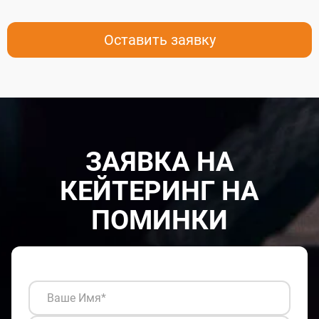
Оставить заявку
ЗАЯВКА НА
КЕЙТЕРИНГ НА
ПОМИНКИ