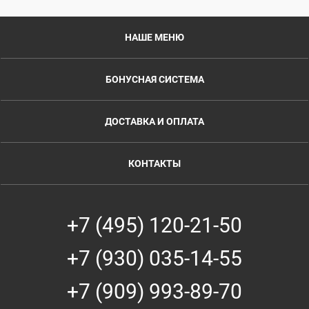
НАШЕ МЕНЮ
БОНУСНАЯ СИСТЕМА
ДОСТАВКА И ОПЛАТА
КОНТАКТЫ
+7 (495) 120-21-50
+7 (930) 035-14-55
+7 (909) 993-89-70