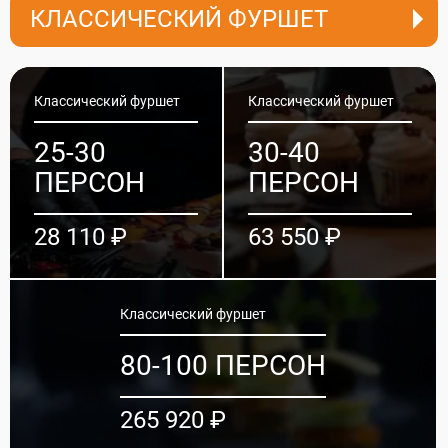
КЛАССИЧЕСКИЙ ФУРШЕТ
Классический фуршет
Классический фуршет
25-30
30-40
ПЕРСОН
ПЕРСОН
28 110 ₽
63 550 ₽
Классический фуршет
80-100 ПЕРСОН
265 920 ₽