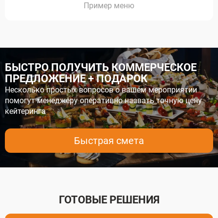
меню
БЫСТРО ПОЛУЧИТЬ КОММЕРЧЕСКОЕ
ПРЕДЛОЖЕНИЕ + ПОДАРОК
Несколько простых вопросов о вашем мероприятии
помогут менеджеру оперативно назвать точную цену
кейтеринга
Быстрая смета
ГОТОВЫЕ РЕШЕНИЯ