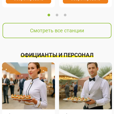
Смотреть все станции
ОФИЦИАНТЫ И ПЕРСОНАЛ