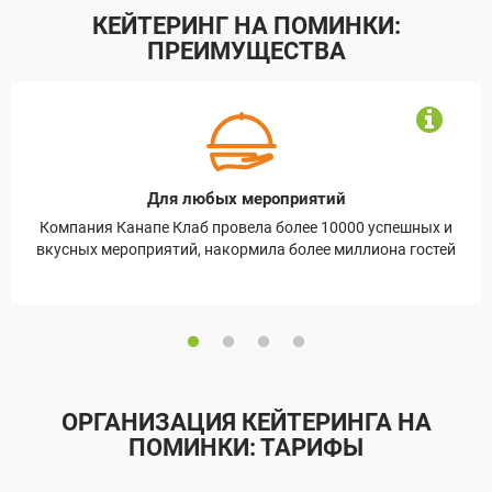
КЕЙТЕРИНГ НА ПОМИНКИ:
ПРЕИМУЩЕСТВА
Для любых мероприятий
х
Компания Канапе Клаб провела более 10000 успешных и
Кан
ый
вкусных мероприятий, накормила более миллиона гостей
ОРГАНИЗАЦИЯ КЕЙТЕРИНГА НА
ПОМИНКИ: ТАРИФЫ