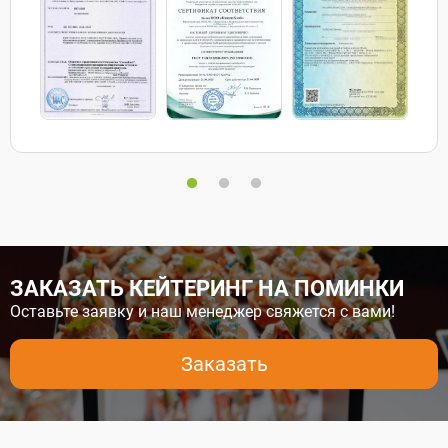
ЗАКАЗАТЬ КЕЙТЕРИНГ НА ПОМИНКИ
Оставьте заявку и наш менеджер свяжется с вами!
Заказать