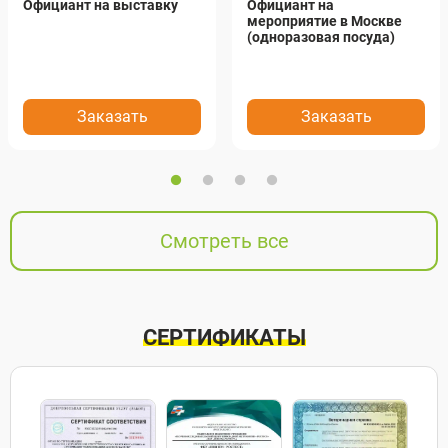
Официант на выставку
Официант на
мероприятие в Москве
(одноразовая посуда)
Заказать
Заказать
Смотреть все
СЕРТИФИКАТЫ