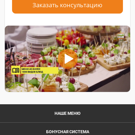
Заказать консультацию
НАШЕ МЕНЮ
БОНУСНАЯ СИСТЕМА