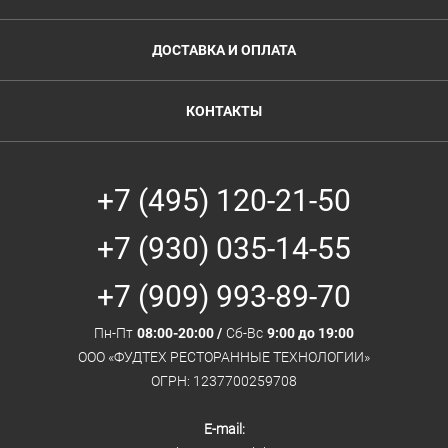
ДОСТАВКА И ОПЛАТА
КОНТАКТЫ
+7 (495) 120-21-50
+7 (930) 035-14-55
+7 (909) 993-89-70
Пн-Пт
08:00-20:00 /
Сб-Вс
9:00 до 19:00
ООО «ФУДТЕХ РЕСТОРАННЫЕ ТЕХНОЛОГИИ»
ОГРН: 1237700259708
E-mail: