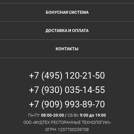
БОНУСНАЯ СИСТЕМА
ДОСТАВКА И ОПЛАТА
КОНТАКТЫ
+7 (495) 120-21-50
+7 (930) 035-14-55
+7 (909) 993-89-70
Пн-Пт
08:00-20:00 /
Сб-Вс
9:00 до 19:00
ООО «ФУДТЕХ РЕСТОРАННЫЕ ТЕХНОЛОГИИ»
ОГРН: 1237700259708