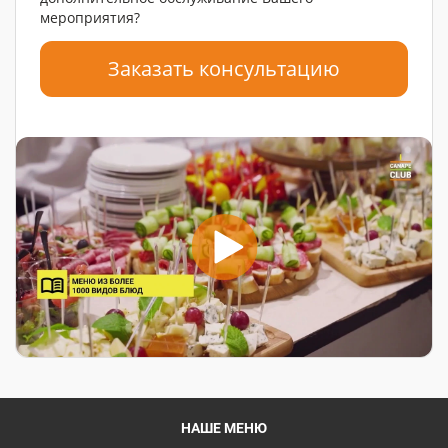
мероприятия?
Заказать консультацию
НАШЕ МЕНЮ