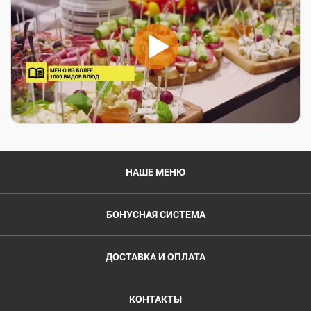
НАШЕ МЕНЮ
БОНУСНАЯ СИСТЕМА
ДОСТАВКА И ОПЛАТА
КОНТАКТЫ