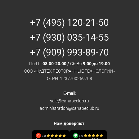
+7 (495) 120-21-50
+7 (930) 035-14-55
+7 (909) 993-89-70
Пн-Пт
08:00-20:00 /
Сб-Вс
9:00 до 19:00
ООО «ФУДТЕХ РЕСТОРАННЫЕ ТЕХНОЛОГИИ»
ОГРН: 1237700259708
E-mail:
sale@canapeclub.ru
administration@canapeclub.ru
Нам доверяют:
5,0
5,0