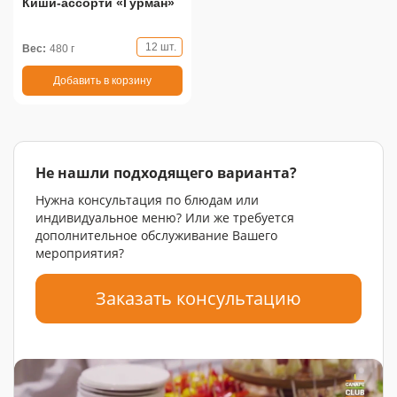
Киши-ассорти «Гурман»
12 шт.
Вес:
480 г
Добавить в корзину
Не нашли подходящего варианта?
Нужна консультация по блюдам или
индивидуальное меню? Или же требуется
дополнительное обслуживание Вашего
мероприятия?
Заказать консультацию