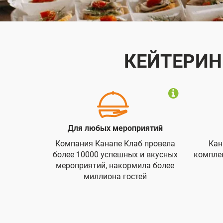
КЕЙТЕРИН
Для любых мероприятий
Компания Канапе Клаб провела
Кан
более 10000 успешных и вкусных
компле
мероприятий, накормила более
миллиона гостей