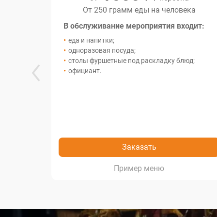
От 250 грамм еды на человека
В обслуживание мероприятия входит:
еда и напитки;
одноразовая посуда;
столы фуршетные под раскладку блюд;
официант.
Заказать
меню