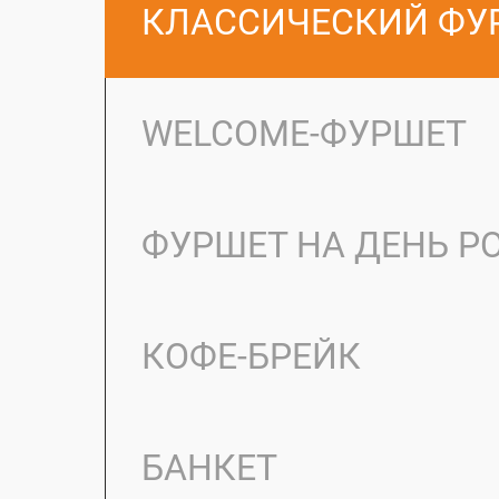
КЛАССИЧЕСКИЙ ФУ
WELCOME-ФУРШЕТ
ФУРШЕТ НА ДЕНЬ 
КОФЕ-БРЕЙК
БАНКЕТ