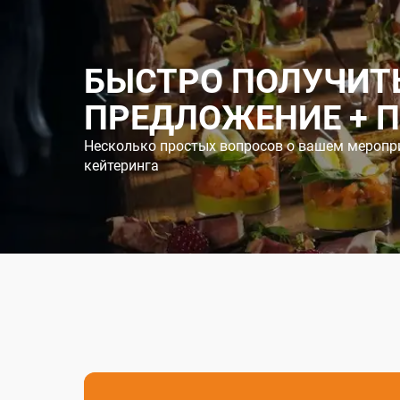
БЫСТРО ПОЛУЧИТ
ПРЕДЛОЖЕНИЕ + 
Несколько простых вопросов о вашем меропр
кейтеринга