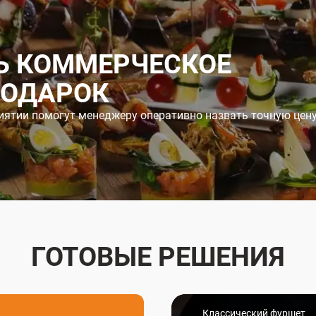
Ь КОММЕРЧЕСКОЕ
ПОДАРОК
иятии помогут менеджеру оперативно назвать точную цен
ГОТОВЫЕ РЕШЕНИЯ
Классический фуршет