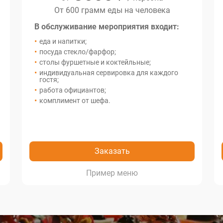
От 600 грамм еды на человека
В обслуживание мероприятия входит:
еда и напитки;
посуда стекло/фарфор;
столы фуршетные и коктейльные;
индивидуальная сервировка для каждого
гостя;
работа официантов;
комплимент от шефа.
Заказать
меню