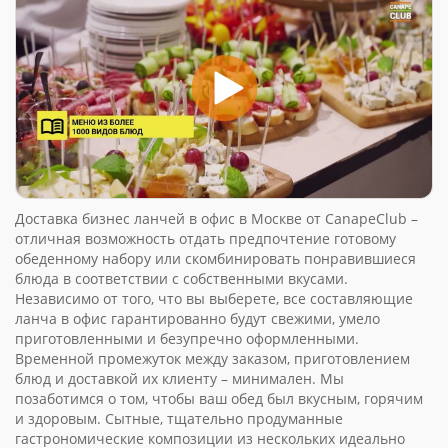
Доставка бизнес ланчей в офис в Москве от CanapeClub –
отличная возможность отдать предпочтение готовому
обеденному набору или скомбинировать понравившиеся
блюда в соответствии с собственными вкусами.
Независимо от того, что вы выберете, все составляющие
ланча в офис гарантированно будут свежими, умело
приготовленными и безупречно оформленными.
Временной промежуток между заказом, приготовлением
блюд и доставкой их клиенту – минимален. Мы
позаботимся о том, чтобы ваш обед был вкусным, горячим
и здоровым. Сытные, тщательно продуманные
гастрономические композиции из нескольких идеально