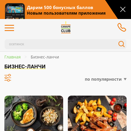
Дарим 500 бонусных баллов
Новым пользователям приложения
Главная
Бизнес-ланчи
БИЗНЕС-ЛАНЧИ
по популярности