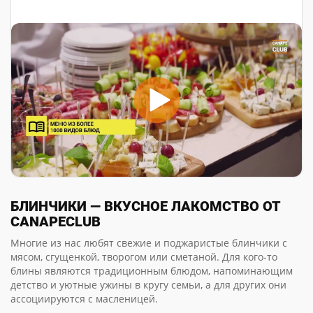
БЛИНЧИКИ — ВКУСНОЕ ЛАКОМСТВО ОТ
CANAPECLUB
Многие из нас любят свежие и поджаристые блинчики с
мясом, сгущенкой, творогом или сметаной. Для кого-то
блины являются традиционным блюдом, напоминающим
детство и уютные ужины в кругу семьи, а для других они
ассоциируются с масленицей.