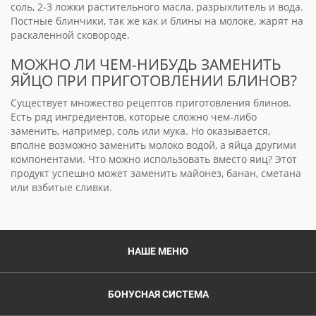
соль, 2-3 ложки растительного масла, разрыхлитель и вода.
Постные блинчики, так же как и блины на молоке, жарят на
раскаленной сковороде.
МОЖНО ЛИ ЧЕМ-НИБУДЬ ЗАМЕНИТЬ
ЯЙЦО ПРИ ПРИГОТОВЛЕНИИ БЛИНОВ?
Существует множество рецептов приготовления блинов.
Есть ряд ингредиентов, которые сложно чем-либо
заменить, например, соль или мука. Но оказывается,
вполне возможно заменить молоко водой, а яйца другими
компонентами. Что можно использовать вместо яиц? Этот
продукт успешно может заменить майонез, банан, сметана
или взбитые сливки.
НАШЕ МЕНЮ
БОНУСНАЯ СИСТЕМА