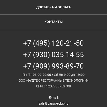
ДОСТАВКА И ОПЛАТА
КОНТАКТЫ
+7 (495) 120-21-50
+7 (930) 035-14-55
+7 (909) 993-89-70
Пн-Пт
08:00-20:00 /
Сб-Вс
9:00 до 19:00
ООО «ФУДТЕХ РЕСТОРАННЫЕ ТЕХНОЛОГИИ»
ОГРН: 1237700259708
E-mail:
sale@canapeclub.ru