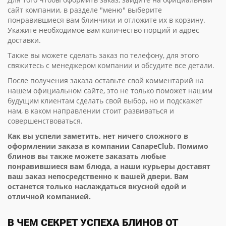
сайт компании, в разделе "меню" выберите
понравившиеся вам блинчики и отложите их в корзину.
Укажите необходимое вам количество порций и адрес
доставки.
Также вы можете сделать заказ по телефону, для этого
свяжитесь с менеджером компании и обсудите все детали.
После получения заказа оставьте свой комментарий на
нашем официальном сайте, это не только поможет нашим
будущим клиентам сделать свой выбор, но и подскажет
нам, в каком направлении стоит развиваться и
совершенствоваться.
Как вы успели заметить, нет ничего сложного в
оформлении заказа в компании CanapeClub. Помимо
блинов вы также можете заказать любые
понравившиеся вам блюда, а наши курьеры доставят
ваш заказ непосредственно к вашей двери. Вам
останется только наслаждаться вкусной едой и
отличной компанией.
В ЧЕМ СЕКРЕТ УСПЕХА БЛИНОВ ОТ