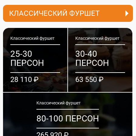
КЛАССИЧЕСКИЙ ФУРШЕТ
Классический фуршет
Классический фуршет
25-30
30-40
ПЕРСОН
ПЕРСОН
28 110 ₽
63 550 ₽
Классический фуршет
80-100 ПЕРСОН
265 920 ₽