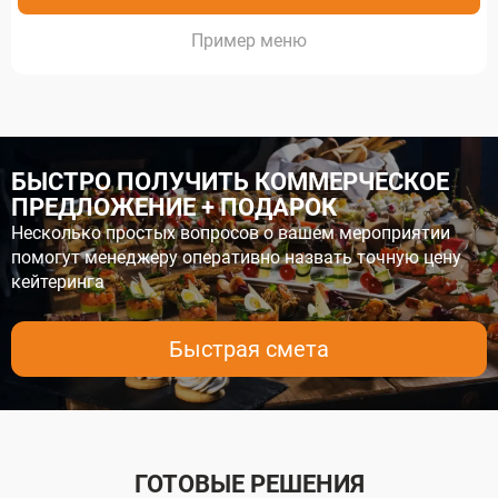
меню
БЫСТРО ПОЛУЧИТЬ КОММЕРЧЕСКОЕ
ПРЕДЛОЖЕНИЕ + ПОДАРОК
Несколько простых вопросов о вашем мероприятии
помогут менеджеру оперативно назвать точную цену
кейтеринга
Быстрая смета
ГОТОВЫЕ РЕШЕНИЯ