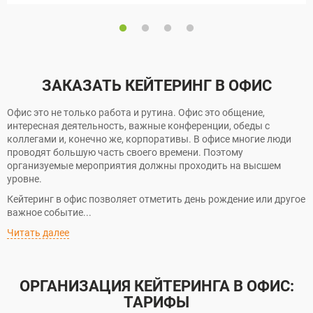
ЗАКАЗАТЬ КЕЙТЕРИНГ В ОФИС
Офис это не только работа и рутина. Офис это общение,
интересная деятельность, важные конференции, обеды с
коллегами и, конечно же, корпоративы. В офисе многие люди
проводят большую часть своего времени. Поэтому
организуемые мероприятия должны проходить на высшем
уровне.
Кейтеринг в офис позволяет отметить день рождение или другое
важное событие...
Читать далее
ОРГАНИЗАЦИЯ КЕЙТЕРИНГА В ОФИС:
ТАРИФЫ