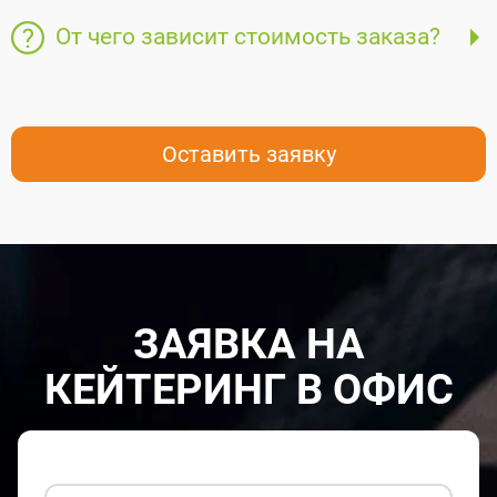
От чего зависит стоимость заказа?
Оставить заявку
ЗАЯВКА НА
КЕЙТЕРИНГ В ОФИС