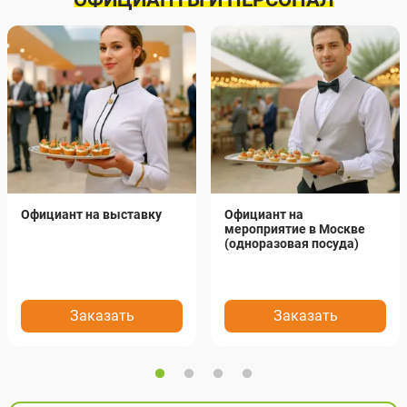
Официант на выставку
Официант на
мероприятие в Москве
(одноразовая посуда)
Заказать
Заказать