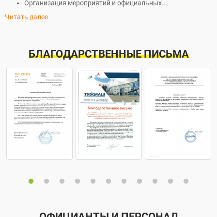
Организация мероприятий и официальных...
Читать далее
БЛАГОДАРСТВЕННЫЕ ПИСЬМА
ОФИЦИАНТЫ И ПЕРСОНАЛ