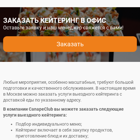
ЗАКАЗАТЬ КЕЙТЕРИНГ В ОФИС
Оставьте заявку и наш менеджер свяжется с вами!
Заказать
Любые мероприятия, особенно масштабные, требуют большой
подготовки и качественного обслуживания. В настоящее время
в Москве можно заказать услуги выездного кейтеринга с
доставкой еды по указанному адресу.
В компании CanapeClub вы можете заказать следующие
услуги выездного кейтеринга:
Подбор индивидуального меню;
Кейтеринг включает в себя закупку продуктов,
приготовление блюд и их доставку;