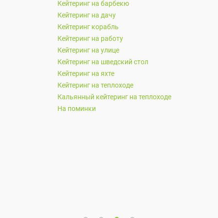
Кейтеринг на барбекю
Кейтеринг на дачу
Кейтеринг корабль
Кейтеринг на работу
Кейтеринг на улице
Кейтеринг на шведский стол
Кейтеринг на яхте
Кейтеринг на теплоходе
Кальянный кейтеринг на теплоходе
На поминки