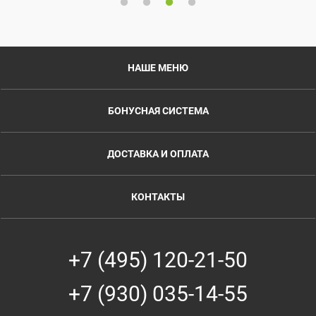
НАШЕ МЕНЮ
БОНУСНАЯ СИСТЕМА
ДОСТАВКА И ОПЛАТА
КОНТАКТЫ
+7 (495) 120-21-50
+7 (930) 035-14-55