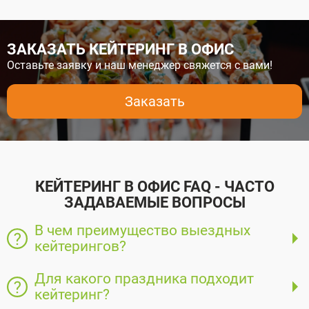
ЗАКАЗАТЬ КЕЙТЕРИНГ В ОФИС
Оставьте заявку и наш менеджер свяжется с вами!
Заказать
КЕЙТЕРИНГ В ОФИС FAQ - ЧАСТО
ЗАДАВАЕМЫЕ ВОПРОСЫ
В чем преимущество выездных
кейтерингов?
Для какого праздника подходит
кейтеринг?