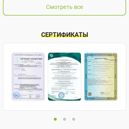
Смотреть все
СЕРТИФИКАТЫ