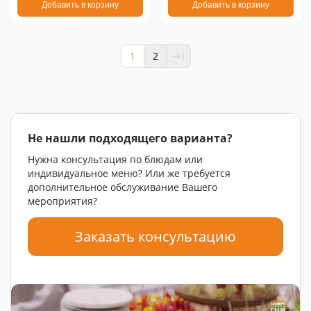
Добавить в корзину
Добавить в корзину
1
2
Не нашли подходящего варианта?
Нужна консультация по блюдам или
индивидуальное меню? Или же требуется
дополнительное обслуживание Вашего
мероприятия?
Заказать консультацию