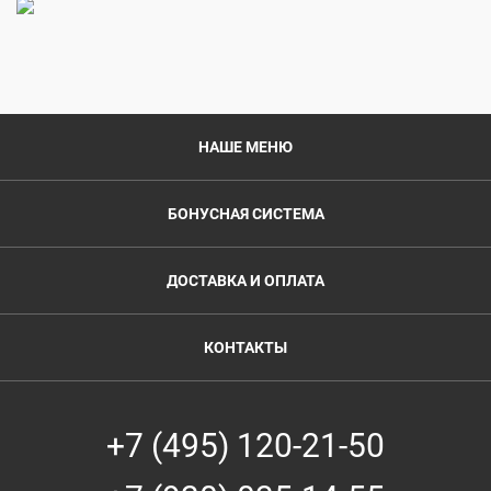
НАШЕ МЕНЮ
БОНУСНАЯ СИСТЕМА
ДОСТАВКА И ОПЛАТА
КОНТАКТЫ
+7 (495) 120-21-50