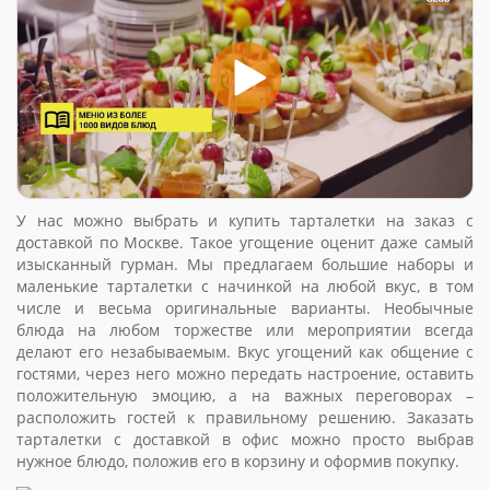
У нас можно выбрать и купить тарталетки на заказ с
доставкой по Москве. Такое угощение оценит даже самый
изысканный гурман. Мы предлагаем большие наборы и
маленькие тарталетки с начинкой на любой вкус, в том
числе и весьма оригинальные варианты. Необычные
блюда на любом торжестве или мероприятии всегда
делают его незабываемым. Вкус угощений как общение с
гостями, через него можно передать настроение, оставить
положительную эмоцию, а на важных переговорах –
расположить гостей к правильному решению. Заказать
тарталетки с доставкой в офис можно просто выбрав
нужное блюдо, положив его в корзину и оформив покупку.