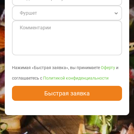
Нажимая «Быстрая заявка», вы принимаете
Оферту
и
соглашаетесь с
Политикой конфиденциальности
Быстрая заявка