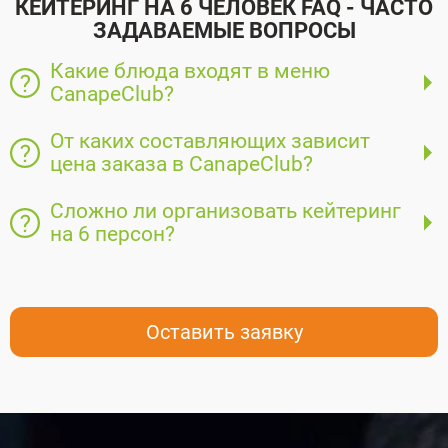
КЕЙТЕРИНГ НА 6 ЧЕЛОВЕК FAQ - ЧАСТО
ЗАДАВАЕМЫЕ ВОПРОСЫ
Какие блюда входят в меню
CanapeClub?
От каких составляющих зависит
цена заказа в CanapeClub?
Сложно ли организовать кейтеринг
на 6 персон?
Оставить заявку