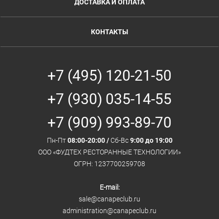
ДОСТАВКА И ОПЛАТА
КОНТАКТЫ
+7 (495) 120-21-50
+7 (930) 035-14-55
+7 (909) 993-89-70
Пн-Пт
08:00-20:00 /
Сб-Вс
9:00 до 19:00
ООО «ФУДТЕХ РЕСТОРАННЫЕ ТЕХНОЛОГИИ»
ОГРН: 1237700259708
E-mail:
sale@canapeclub.ru
administration@canapeclub.ru