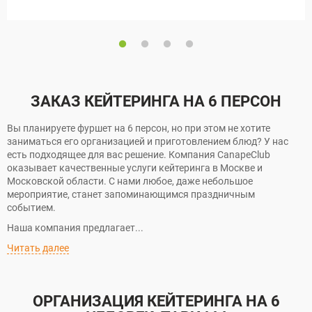
ЗАКАЗ КЕЙТЕРИНГА НА 6 ПЕРСОН
Вы планируете фуршет на 6 персон, но при этом не хотите
заниматься его организацией и приготовлением блюд? У нас
есть подходящее для вас решение. Компания CanapeClub
оказывает качественные услуги кейтеринга в Москве и
Московской области. С нами любое, даже небольшое
мероприятие, станет запоминающимся праздничным
событием.
Наша компания предлагает...
Читать далее
ОРГАНИЗАЦИЯ КЕЙТЕРИНГА НА 6