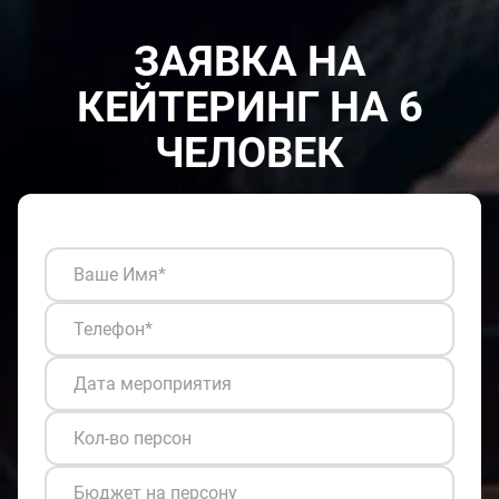
ЗАЯВКА НА
КЕЙТЕРИНГ НА 6
ЧЕЛОВЕК