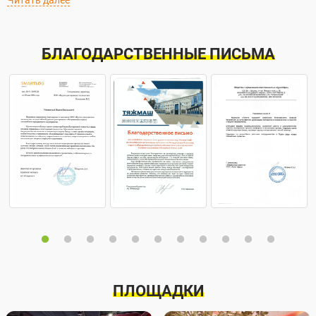
Читать далее
БЛАГОДАРСТВЕННЫЕ ПИСЬМА
ПЛОЩАДКИ