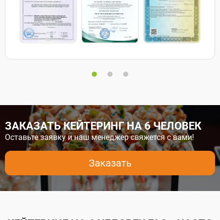
ЗАКАЗАТЬ КЕЙТЕРИНГ НА 6 ЧЕЛОВЕК
Оставьте заявку и наш менеджер свяжется с вами!
Заказать