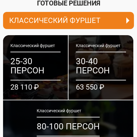
ГОТОВЫЕ РЕШЕНИЯ
КЛАССИЧЕСКИЙ ФУРШЕТ
Классический фуршет
Классический фуршет
25-30
30-40
ПЕРСОН
ПЕРСОН
28 110 ₽
63 550 ₽
Классический фуршет
80-100 ПЕРСОН