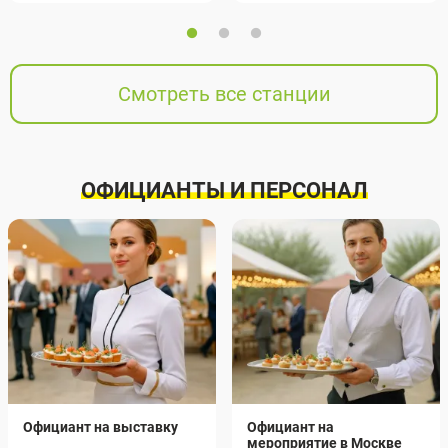
Смотреть все станции
ОФИЦИАНТЫ И ПЕРСОНАЛ
Официант на выставку
Официант на
мероприятие в Москве