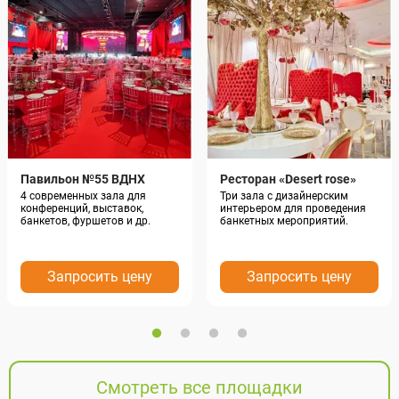
Павильон №55 ВДНХ
Ресторан «Desert rose»
4 современных зала для
Три зала с дизайнерским
конференций, выставок,
интерьером для проведения
банкетов, фуршетов и др.
банкетных мероприятий.
Запросить цену
Запросить цену
Смотреть все площадки