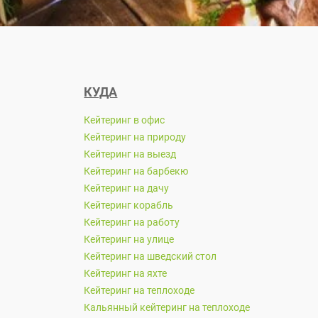
КУДА
Кейтеринг в офис
Кейтеринг на природу
Кейтеринг на выезд
Кейтеринг на барбекю
Кейтеринг на дачу
Кейтеринг корабль
Кейтеринг на работу
Кейтеринг на улице
Кейтеринг на шведский стол
Кейтеринг на яхте
Кейтеринг на теплоходе
Кальянный кейтеринг на теплоходе