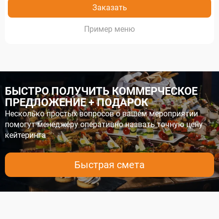
Заказать
меню
БЫСТРО ПОЛУЧИТЬ КОММЕРЧЕСКОЕ
ПРЕДЛОЖЕНИЕ + ПОДАРОК
Несколько простых вопросов о вашем мероприятии
помогут менеджеру оперативно назвать точную цену
кейтеринга
Быстрая смета