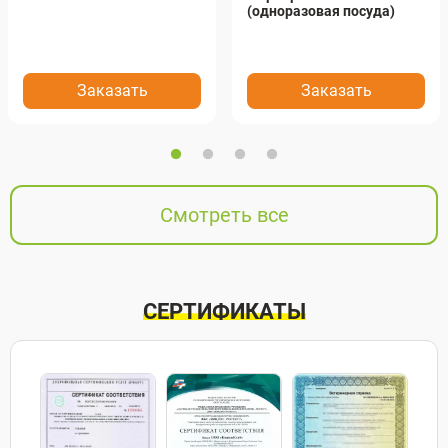
(одноразовая посуда)
Заказать
Заказать
Смотреть все
СЕРТИФИКАТЫ