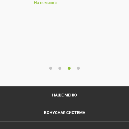
На поминки
НАШЕ МЕНЮ
БОНУСНАЯ СИСТЕМА