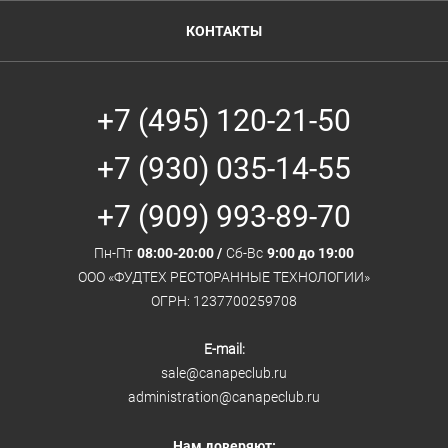
КОНТАКТЫ
+7 (495) 120-21-50
+7 (930) 035-14-55
+7 (909) 993-89-70
Пн-Пт
08:00-20:00 /
Сб-Вс
9:00 до 19:00
ООО «ФУДТЕХ РЕСТОРАННЫЕ ТЕХНОЛОГИИ»
ОГРН: 1237700259708
E-mail:
sale@canapeclub.ru
administration@canapeclub.ru
Нам доверяют: