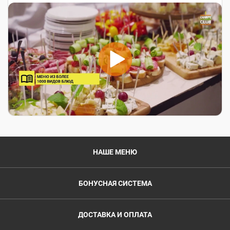
НАШЕ МЕНЮ
БОНУСНАЯ СИСТЕМА
ДОСТАВКА И ОПЛАТА