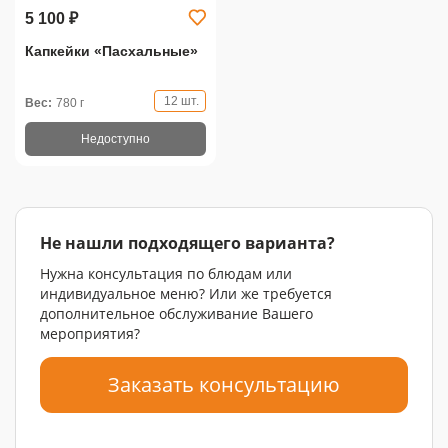
5 100 ₽
Капкейки «Пасхальные»
12 шт.
Вес:
780 г
Недоступно
Не нашли подходящего варианта?
Нужна консультация по блюдам или
индивидуальное меню? Или же требуется
дополнительное обслуживание Вашего
мероприятия?
Заказать консультацию