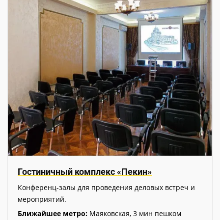
Гостиничный комплекс «Пекин»
Конференц-залы для проведения деловых встреч и
мероприятий.
Ближайшее метро:
Маяковская, 3 мин пешком