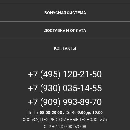
БОНУСНАЯ СИСТЕМА
ДОСТАВКА И ОПЛАТА
КОНТАКТЫ
+7 (495) 120-21-50
+7 (930) 035-14-55
+7 (909) 993-89-70
Пн-Пт
08:00-20:00 /
Сб-Вс
9:00 до 19:00
ООО «ФУДТЕХ РЕСТОРАННЫЕ ТЕХНОЛОГИИ»
ОГРН: 1237700259708