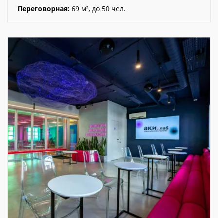
Переговорная:
69 м², до 50 чел.