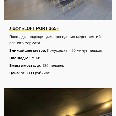
Лофт «LOFT POR T 365»
Площадка подходит для проведения мероприятий
разного формата.
Ближайшее метро:
Кожуховская, 20 минут пешком
Площадь:
175 м²
Вместимость:
до 130 человек
Цена:
от 3000 руб./час