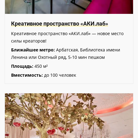
Креативное пространство «АКИ.лаб»
Креативное пространство «АКИ.лаб» — новое место
силы креаторов!
Ближайшее метро:
Арбатская, Библиотека имени
Ленина или Охотный ряд, 5-10 мин пешком
Площадь:
450 м²
Вместимость:
до 100 человек