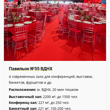
Павильон №55 ВДНХ
4 современных зала для конференций, выставок,
банкетов, фуршетов и др.
Расположение:
м. ВДНХ, 20 мин пешком
Выставочный зал:
2200 м², до 1500 чел.
Конференц-зал:
227 м², до 250 чел.
Банкетный зал:
221 м², 150-200 чел.