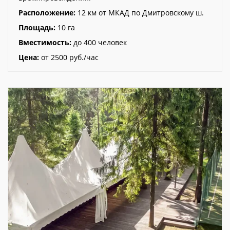
Расположение:
12 км от МКАД по Дмитровскому ш.
Площадь:
10 га
Вместимость:
до 400 человек
Цена:
от 2500 руб./час