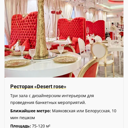
Ресторан «Desert rose»
Три зала с дизайнерским интерьером для
проведения банкетных мероприятий.
Ближайшее метро:
Маяковская или Белорусская, 10
мин пешком
Площадь:
75-120 м²