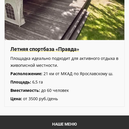
Летняя спортбаза «Правда»
Площадка идеально подходит для активного отдыха в
живописной местности.
Расположение:
21 км от МКАД по Ярославскому ш.
Площадь:
6,5 га
Вместимость:
до 60 человек
Цена:
от 3500 руб./день
НАШЕ МЕНЮ