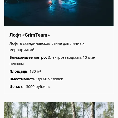
Лофт «GrimTeam»
Лофт в скандинавском стиле для личных
мероприятий.
Ближайшее метро:
Электрозаводская, 10 мин
пешком
Площадь:
180 м²
Вместимость:
до 60 человек
Цена:
от 3000 руб./час