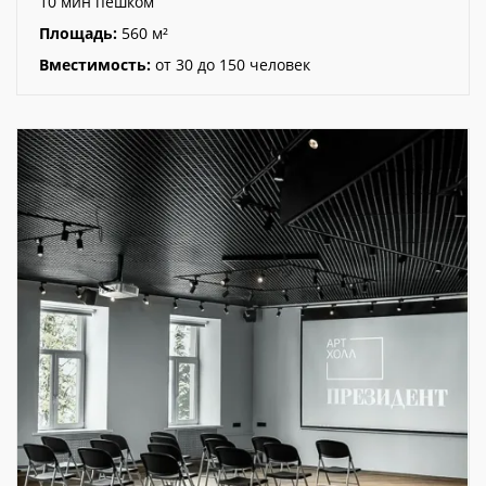
10 мин пешком
Площадь:
560 м²
Вместимость:
от 30 до 150 человек