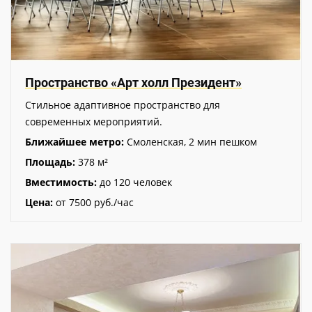
Пространство «Арт холл Президент»
Стильное адаптивное пространство для
современных мероприятий.
Ближайшее метро:
Смоленская, 2 мин пешком
Площадь:
378 м²
Вместимость:
до 120 человек
Цена:
от 7500 руб./час