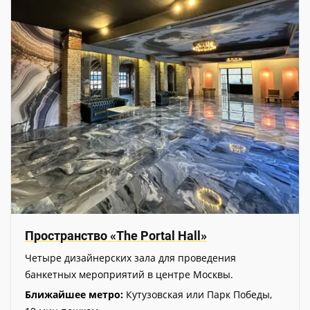
Пространство «The Portal Hall»
Четыре дизайнерских зала для проведения
банкетных мероприятий в центре Москвы.
Ближайшее метро:
Кутузовская или Парк Победы,