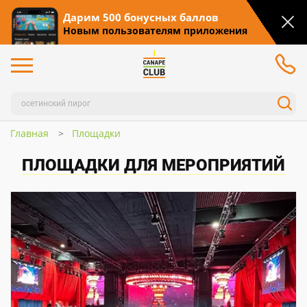
Дарим 500 бонусных баллов
Новым пользователям приложения
Главная
Площадки
ПЛОЩАДКИ ДЛЯ МЕРОПРИЯТИЙ