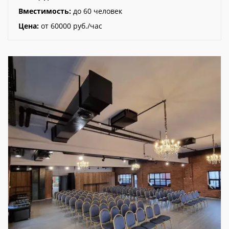
Вместимость:
до 60 человек
Цена:
от 60000 руб./час