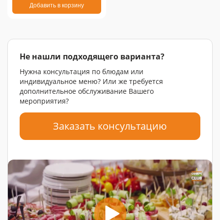
Добавить в корзину
Не нашли подходящего варианта?
Нужна консультация по блюдам или
индивидуальное меню? Или же требуется
дополнительное обслуживание Вашего
мероприятия?
Заказать консультацию