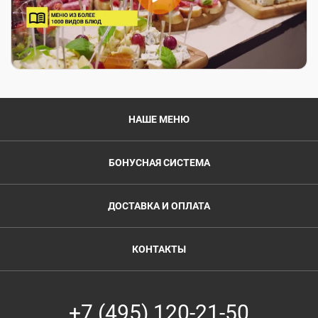
НАШЕ МЕНЮ
БОНУСНАЯ СИСТЕМА
ДОСТАВКА И ОПЛАТА
КОНТАКТЫ
+7 (495) 120-21-50