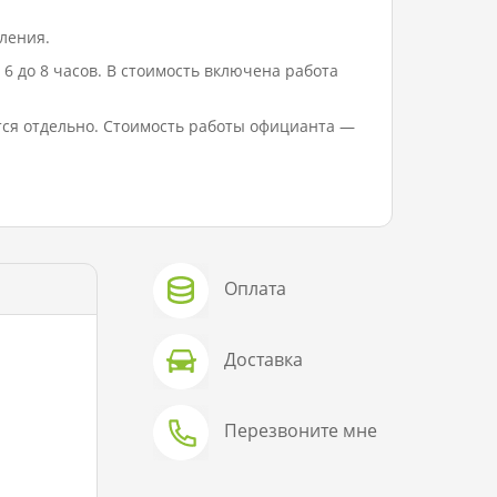
ления.
6 до 8 часов. В стоимость включена работа
тся отдельно. Стоимость работы официанта —
Оплата
Доставка
Перезвоните мне