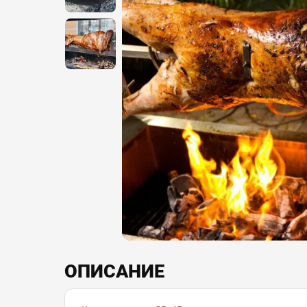
ОПИСАНИЕ