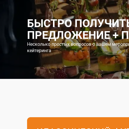
БЫСТРО ПОЛУЧИТ
ПРЕДЛОЖЕНИЕ + 
Несколько простых вопросов о вашем меропр
кейтеринга