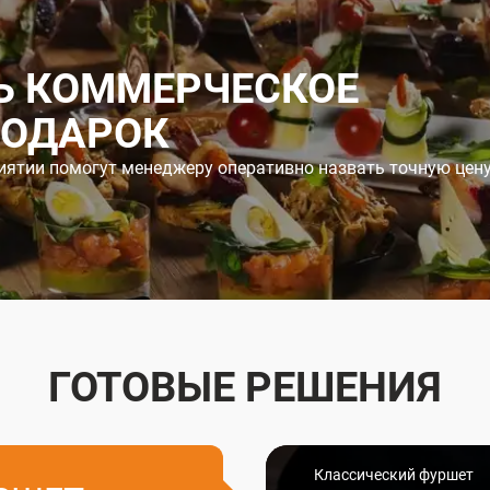
Ь КОММЕРЧЕСКОЕ
ПОДАРОК
иятии помогут менеджеру оперативно назвать точную цен
ГОТОВЫЕ РЕШЕНИЯ
Классический фуршет