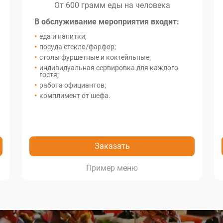
От 600 грамм еды на человека
В обслуживание мероприятия входит:
еда и напитки;
посуда стекло/фарфор;
столы фуршетные и коктейльные;
индивидуальная сервировка для каждого
гостя;
работа официантов;
комплимент от шефа.
Заказать
меню