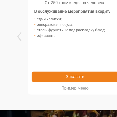
От 250 грамм еды на человека
В обслуживание мероприятия входит:
еда и напитки;
одноразовая посуда;
столы фуршетные под раскладку блюд;
официант.
Заказать
меню