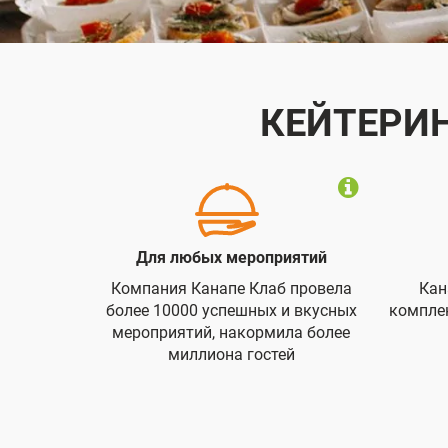
КЕЙТЕРИН
Для любых мероприятий
Компания Канапе Клаб провела
Кан
более 10000 успешных и вкусных
компле
мероприятий, накормила более
миллиона гостей