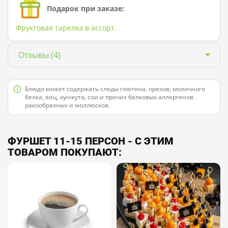
Подарок при заказе:
Фруктовая тарелка в ассорт.
Отзывы
(4)
Блюдо может содержать следы глютена, орехов, молочного
белка, яиц, кунжута, сои и прочих белковых аллергенов
ракообразных и моллюсков.
ФУРШЕТ 11-15 ПЕРСОН - С ЭТИМ
ТОВАРОМ ПОКУПАЮТ: