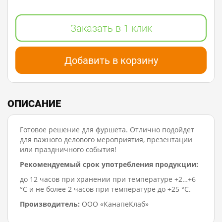
Заказать в 1 клик
Добавить в корзину
ОПИСАНИЕ
Готовое решение для фуршета. Отлично подойдет
для важного делового мероприятия, презентации
или праздничного события!
Рекомендуемый срок употребления продукции:
до 12 часов при хранении при температуре +2…+6
°C и не более 2 часов при температуре до +25 °C.
Производитель:
ООО «КанапеКлаб»