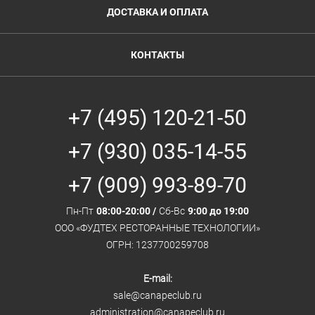
ДОСТАВКА И ОПЛАТА
КОНТАКТЫ
+7 (495) 120-21-50
+7 (930) 035-14-55
+7 (909) 993-89-70
Пн-Пт
08:00-20:00 /
Сб-Вс
9:00 до 19:00
ООО «ФУДТЕХ РЕСТОРАННЫЕ ТЕХНОЛОГИИ»
ОГРН: 1237700259708
E-mail:
sale@canapeclub.ru
administration@canapeclub.ru