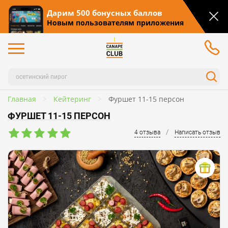
Дарим 500 бонусных баллов
Новым пользователям приложения
Главная
Кейтеринг
Фуршет 11-15 персон
ФУРШЕТ 11-15 ПЕРСОН
/
4 отзыва
Написать отзыв