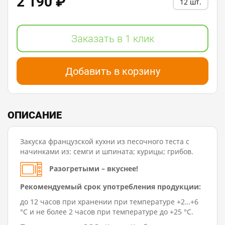
2 190 ₽
12 шт.
Заказать в 1 клик
Добавить в корзину
ОПИСАНИЕ
Закуска французской кухни из песочного теста с
начинками из: семги и шпината; курицы; грибов.
Разогретыми – вкуснее!
Рекомендуемый срок употребления продукции:
до 12 часов при хранении при температуре +2…+6
°C и не более 2 часов при температуре до +25 °C.