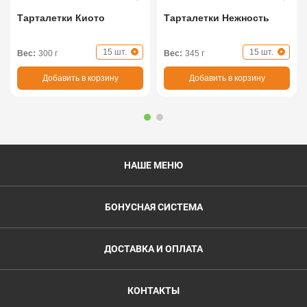
Тарталетки Киото
Тарталетки Нежность
15 шт.
15 шт.
Вес:
300 г
Вес:
345 г
Добавить в корзину
Добавить в корзину
НАШЕ МЕНЮ
БОНУСНАЯ СИСТЕМА
ДОСТАВКА И ОПЛАТА
КОНТАКТЫ