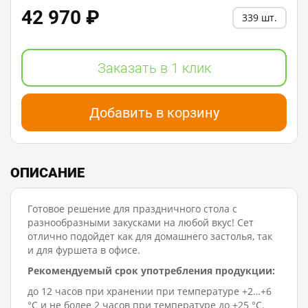
42 970 ₽
339 шт.
Заказать в 1 клик
Добавить в корзину
ОПИСАНИЕ
Готовое решение для праздничного стола с
разнообразными закусками на любой вкус! Сет
отлично подойдет как для домашнего застолья, так
и для фуршета в офисе.
Рекомендуемый срок употребления продукции:
до 12 часов при хранении при температуре +2…+6
°C и не более 2 часов при температуре до +25 °C.