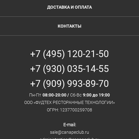
ДОСТАВКА И ОПЛАТА
КОНТАКТЫ
+7 (495) 120-21-50
+7 (930) 035-14-55
+7 (909) 993-89-70
Пн-Пт
08:00-20:00 /
Сб-Вс
9:00 до 19:00
ООО «ФУДТЕХ РЕСТОРАННЫЕ ТЕХНОЛОГИИ»
ОГРН: 1237700259708
E-mail:
sale@canapeclub.ru