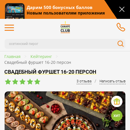
Дарим 500 бонусных баллов
Новым пользователям приложения
Главная
Кейтеринг
Свадебный фуршет 16-20 персон
СВАДЕБНЫЙ ФУРШЕТ 16-20 ПЕРСОН
/
3 отзыва
Написать отзыв