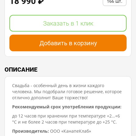
18 990 ₽
166 шт.
Заказать в 1 клик
Добавить в корзину
ОПИСАНИЕ
Свадьба - особенный день в жизни каждого
человека. Мы подобрали готовое решение, которое
отлично дополнит Ваше торжество!
Рекомендуемый срок употребления продукции:
до 12 часов при хранении при температуре +2…+6
°C и не более 2 часов при температуре до +25 °C.
Производитель:
ООО «КанапеКлаб»