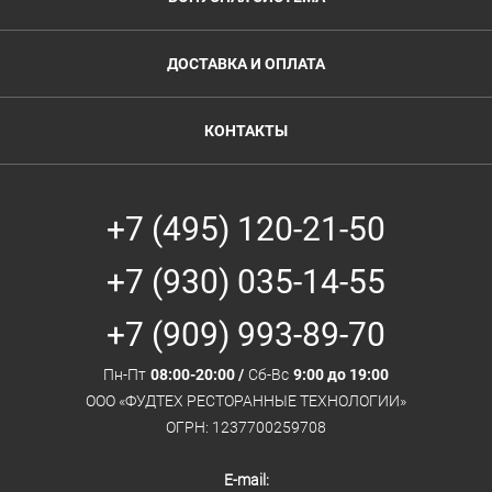
ДОСТАВКА И ОПЛАТА
КОНТАКТЫ
+7 (495) 120-21-50
+7 (930) 035-14-55
+7 (909) 993-89-70
Пн-Пт
08:00-20:00 /
Сб-Вс
9:00 до 19:00
ООО «ФУДТЕХ РЕСТОРАННЫЕ ТЕХНОЛОГИИ»
ОГРН: 1237700259708
E-mail: