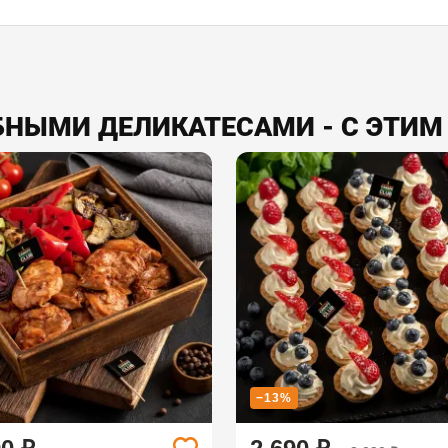
БНЫМИ ДЕЛИКАТЕСАМИ - С ЭТИМ
−13%