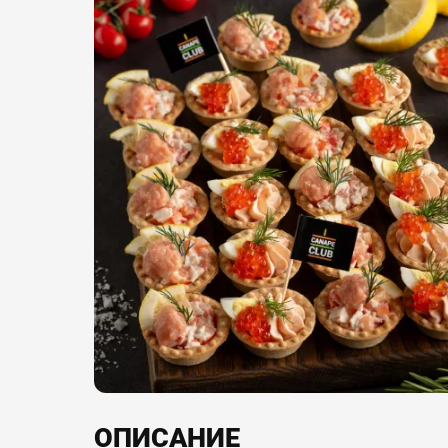
ОПИСАНИЕ