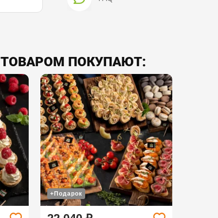
 ТОВАРОМ ПОКУПАЮТ:
+Подарок