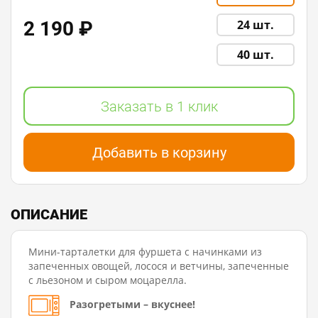
2 190 ₽
24 шт.
40 шт.
Заказать в 1 клик
Добавить в корзину
ОПИСАНИЕ
Мини-тарталетки для фуршета с начинками из
запеченных овощей, лосося и ветчины, запеченные
с льезоном и сыром моцарелла.
Разогретыми – вкуснее!