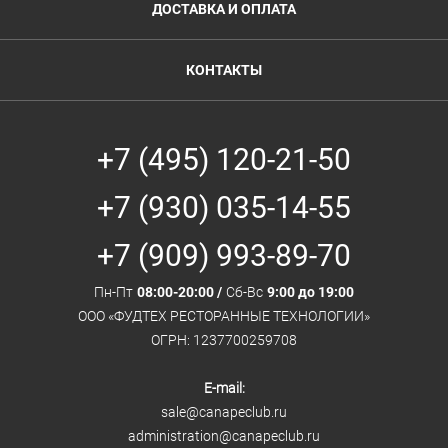
ДОСТАВКА И ОПЛАТА
КОНТАКТЫ
+7 (495) 120-21-50
+7 (930) 035-14-55
+7 (909) 993-89-70
Пн-Пт
08:00-20:00 /
Сб-Вс
9:00 до 19:00
ООО «ФУДТЕХ РЕСТОРАННЫЕ ТЕХНОЛОГИИ»
ОГРН: 1237700259708
E-mail:
sale@canapeclub.ru
administration@canapeclub.ru