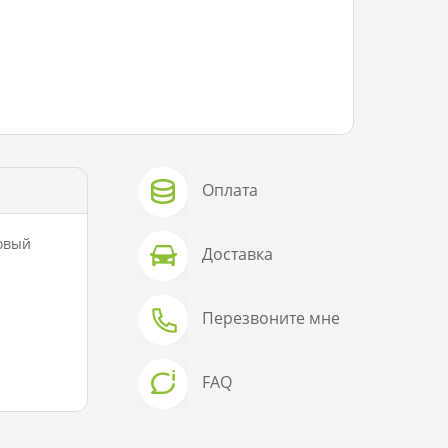
Оплата
товый
Доставка
Перезвоните мне
FAQ