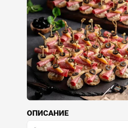
ОПИСАНИЕ