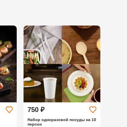
750 ₽
Набор одноразовой посуды на 10
персон