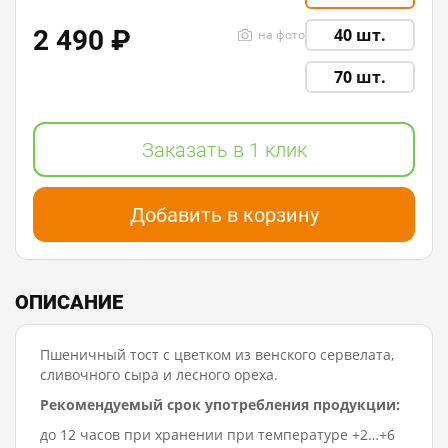
2 490 ₽
40 шт.
на фото
70 шт.
Заказать в 1 клик
Добавить в корзину
ОПИСАНИЕ
Пшеничный тост с цветком из венского сервелата,
сливочного сыра и лесного ореха.
Рекомендуемый срок употребления продукции:
до 12 часов при хранении при температуре +2…+6