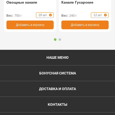
Овощные канапе
Канапе Гусарские
20 шт.
12 шт.
Вес:
750 г
Вес:
240 г
Добавить в корзину
Добавить в корзину
НАШЕ МЕНЮ
БОНУСНАЯ СИСТЕМА
ДОСТАВКА И ОПЛАТА
КОНТАКТЫ