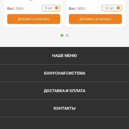
6 шт.
12 шт.
Вес:
540 г
Вес:
600 г
Добавить в корзину
Добавить в корзину
НАШЕ МЕНЮ
БОНУСНАЯ СИСТЕМА
ДОСТАВКА И ОПЛАТА
КОНТАКТЫ