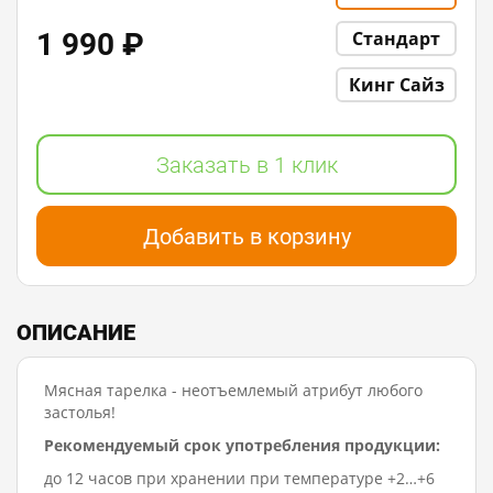
1 990 ₽
Стандарт
Кинг Сайз
Заказать в 1 клик
Добавить в корзину
ОПИСАНИЕ
Мясная тарелка - неотъемлемый атрибут любого
застолья!
Рекомендуемый срок употребления продукции:
до 12 часов при хранении при температуре +2…+6