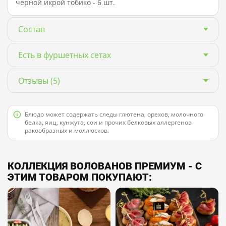
черной икрой тобико - 6 шт.
Состав
Есть в фуршетных сетах
Отзывы
(5)
Блюдо может содержать следы глютена, орехов, молочного
белка, яиц, кунжута, сои и прочих белковых аллергенов
ракообразных и моллюсков.
КОЛЛЕКЦИЯ ВОЛОВАНОВ ПРЕМИУМ - С
ЭТИМ ТОВАРОМ ПОКУПАЮТ: