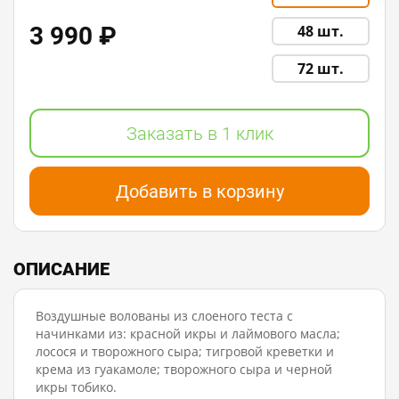
3 990 ₽
48 шт.
72 шт.
Заказать в 1 клик
Добавить в корзину
ОПИСАНИЕ
Воздушные волованы из слоеного теста с
начинками из: красной икры и лаймового масла;
лосося и творожного сыра; тигровой креветки и
крема из гуакамоле; творожного сыра и черной
икры тобико.