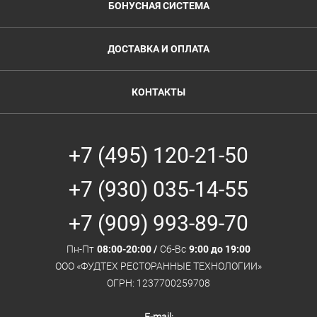
БОНУСНАЯ СИСТЕМА
ДОСТАВКА И ОПЛАТА
КОНТАКТЫ
+7 (495) 120-21-50
+7 (930) 035-14-55
+7 (909) 993-89-70
Пн-Пт
08:00-20:00 /
Сб-Вс
9:00 до 19:00
ООО «ФУДТЕХ РЕСТОРАННЫЕ ТЕХНОЛОГИИ»
ОГРН: 1237700259708