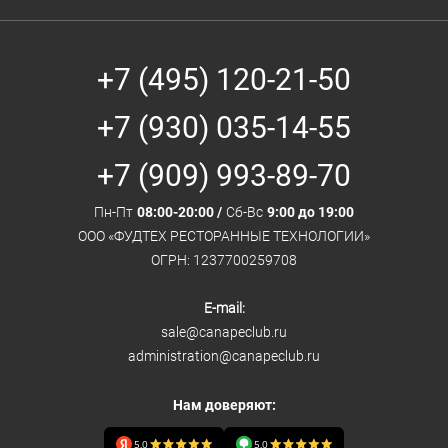
+7 (495) 120-21-50
+7 (930) 035-14-55
+7 (909) 993-89-70
Пн-Пт
08:00-20:00 /
Сб-Вс
9:00 до 19:00
ООО «ФУДТЕХ РЕСТОРАННЫЕ ТЕХНОЛОГИИ»
ОГРН: 1237700259708
E-mail:
sale@canapeclub.ru
administration@canapeclub.ru
Нам доверяют:
5,0
5,0