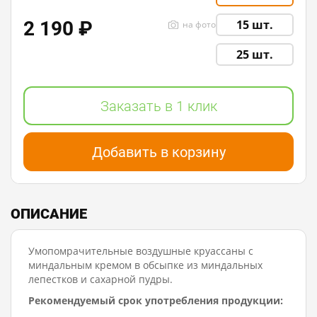
2 190 ₽
15 шт.
на фото
25 шт.
Заказать в 1 клик
Добавить в корзину
ОПИСАНИЕ
Умопомрачительные воздушные круассаны с
миндальным кремом в обсыпке из миндальных
лепестков и сахарной пудры.
Рекомендуемый срок употребления продукции: