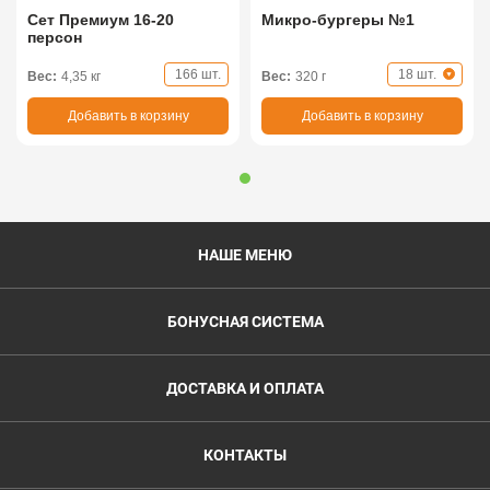
Сет Премиум 16-20
Микро-бургеры №1
персон
166 шт.
18 шт.
Вес:
4,35 кг
Вес:
320 г
Добавить в корзину
Добавить в корзину
НАШЕ МЕНЮ
БОНУСНАЯ СИСТЕМА
ДОСТАВКА И ОПЛАТА
КОНТАКТЫ