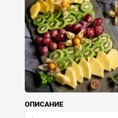
ОПИСАНИЕ