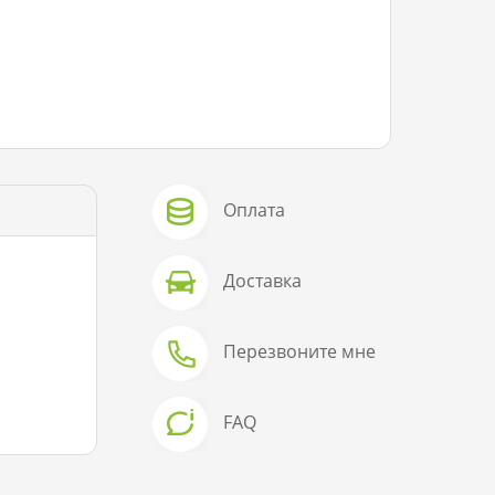
Оплата
Доставка
Перезвоните мне
FAQ