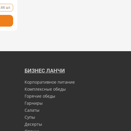
166 шт.
БИЗНЕС ЛАНЧИ
Корпоративное питание
Комплексные обеды
Горячие обеды
Гарниры
Салаты
Супы
Десерты