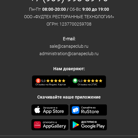
Пн-Пт
08:00-20:00 /
Сб-Вс
9:00 до 19:00
ООО «ФУДТЕХ РЕСТОРАННЫЕ ТЕХНОЛОГИИ»
ОГРН: 1237700259708
E-mail:
sale@canapeclub.ru
administration@canapeclub.ru
Нам доверяют:
5,0
5,0
Отзывы на Яндекс Картах
Отзывы на 2ГИС
Скачивайте наше приложение