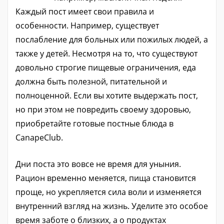
Каждый пост имеет свои правила и
особенности. Например, существует
послабление для больных или пожилых людей, а
также у детей. Несмотря на то, что существуют
довольно строгие пищевые ограничения, еда
должна быть полезной, питательной и
полноценной. Если вы хотите выдержать пост,
но при этом не повредить своему здоровью,
приобретайте готовые постные блюда в
CanapeClub.
Дни поста это вовсе не время для уныния.
Рацион временно меняется, пища становится
проще, но укрепляется сила воли и изменяется
внутренний взгляд на жизнь. Уделите это особое
время заботе о близких, а о продуктах