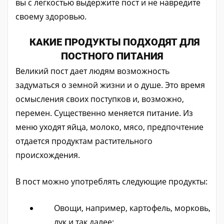
вы с легкостью выдержите пост и не навредите
своему здоровью.
КАКИЕ ПРОДУКТЫ ПОДХОДЯТ ДЛЯ
ПОСТНОГО ПИТАНИЯ
Великий пост дает людям возможность
задуматься о земной жизни и о душе. Это время
осмысления своих поступков и, возможно,
перемен. Существенно меняется питание. Из
меню уходят яйца, молоко, мясо, предпочтение
отдается продуктам растительного
происхождения.
В пост можно употреблять следующие продукты:
Овощи, например, картофель, морковь,
лук и так далее;