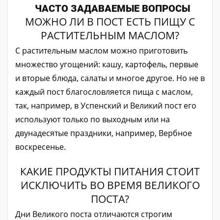
ЧАСТО ЗАДАВАЕМЫЕ ВОПРОСЫ
МОЖНО ЛИ В ПОСТ ЕСТЬ ПИЩУ С
РАСТИТЕЛЬНЫМ МАСЛОМ?
С растительным маслом можно приготовить
множество угощений: кашу, картофель, первые
и вторые блюда, салаты и многое другое. Но не в
каждый пост благословляется пища с маслом,
так, например, в Успенский и Великий пост его
используют только по выходным или на
двунадесятые праздники, например, Вербное
воскресенье.
КАКИЕ ПРОДУКТЫ ПИТАНИЯ СТОИТ
ИСКЛЮЧИТЬ ВО ВРЕМЯ ВЕЛИКОГО
ПОСТА?
Дни Великого поста отличаются строгим