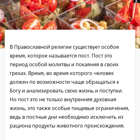
В Православной религии существует особое
время, которое называется пост. Пост это
период особой молитвы и покаяния в своих
грехах. Время, во время которого человек
должен по возможности чаще обращаться к
Богу и анализировать свою жизнь и поступки.
Но пост это не только внутренняя духовная
жизнь, это также особые пищевые ограничения,
ведь в постные дни необходимо исключить из
рациона продукты животного происхождения.