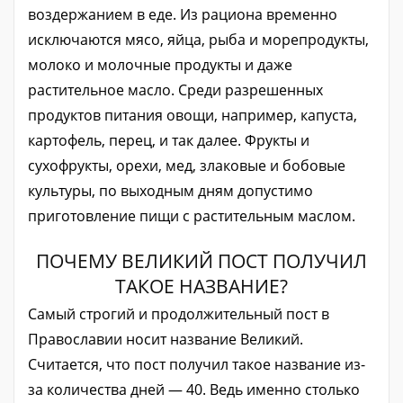
воздержанием в еде. Из рациона временно
исключаются мясо, яйца, рыба и морепродукты,
молоко и молочные продукты и даже
растительное масло. Среди разрешенных
продуктов питания овощи, например, капуста,
картофель, перец, и так далее. Фрукты и
сухофрукты, орехи, мед, злаковые и бобовые
культуры, по выходным дням допустимо
приготовление пищи с растительным маслом.
ПОЧЕМУ ВЕЛИКИЙ ПОСТ ПОЛУЧИЛ
ТАКОЕ НАЗВАНИЕ?
Самый строгий и продолжительный пост в
Православии носит название Великий.
Считается, что пост получил такое название из-
за количества дней — 40. Ведь именно столько