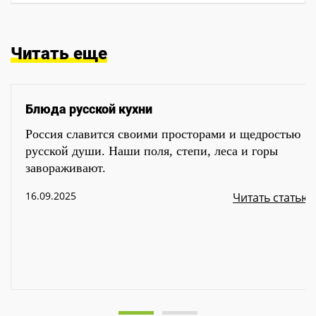
Читать еще
Блюда русской кухни
Россия славится своими просторами и щедростью
русской души. Наши поля, степи, леса и горы
завораживают.
16.09.2025
Читать статью