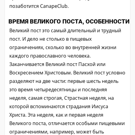
позаботится CanapeClub.
ВРЕМЯ ВЕЛИКОГО ПОСТА, ОСОБЕННОСТИ
Великий пост это самый длительный и трудный
пост. И дело не столько в пищевых
ограничениях, сколько во внутренней жизни
каждого православного человека.
Заканчивается Великий пост Пасхой или
Воскресением Христовым. Великий пост условно
разделяют на две части: первые шесть недель
это время четыредесятницы и последняя
неделя, самая строгая, Страстная неделя, на
которой вспоминаются страдания Иисуса
Христа. Эта неделя, как и первая неделя
Великого поста, отличается особыми пищевыми
ограничениями, например, может быть