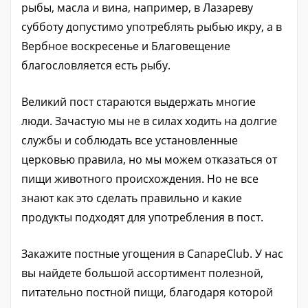
рыбы, масла и вина, например, в Лазареву
субботу допустимо употреблять рыбью икру, а в
Вербное воскресенье и Благовещение
благословляется есть рыбу.
Великий пост стараются выдержать многие
люди. Зачастую мы не в силах ходить на долгие
службы и соблюдать все установленные
церковью правила, но мы можем отказаться от
пищи животного происхождения. Но не все
знают как это сделать правильно и какие
продукты подходят для употребления в пост.
Закажите постные угощения в CanapeClub. У нас
вы найдете большой ассортимент полезной,
питательно постной пищи, благодаря которой