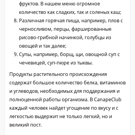
фруктов. В нашем меню огромное
количество как сладких, так и соленых каш;
Различная горячая пища, например, плов с
черносливом, перцы, фаршированные
рисово-грибной начинкой, голубцы из
овощей и так далее;
Супы, например, борщ, щи, овощной суп с
чечевицей, суп-пюре из тыквы.
Продукты растительного происхождения
содержат большое количество белка, витаминов
и углеводов, необходимых для поддержания и
полноценной работы организма. В CanapeClub
каждый человек найдет угощение по вкусу и с
легкостью выдержит не только легкий, но и
великий пост.