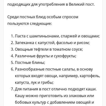
подходящих для употребления в Великий пост.
Среди постных блюд особым спросом
пользуются следующие:
Паста с шампиньонами, спаржей и овощами;
Запеканка с капустой, фасолью и рисом;
Овощные тефтели в томатном соусе;
Различные фрукты и сухофрукты;
Постные блины;
Разнообразные постные салаты, в основу
которых входят овощи, например, картофель,
капуста, лук и грибы;
Для питания в пост отлично подходят каши.
Кашу можно приготовить из злаковых или
бобовых культур с добавлением овощей и