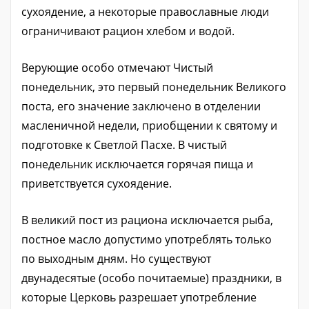
сухоядение, а некоторые православные люди
ограничивают рацион хлебом и водой.
Верующие особо отмечают Чистый
понедельник, это первый понедельник Великого
поста, его значение заключено в отделении
масленичной недели, приобщении к святому и
подготовке к Светлой Пасхе. В чистый
понедельник исключается горячая пища и
приветствуется сухоядение.
В великий пост из рациона исключается рыба,
постное масло допустимо употреблять только
по выходным дням. Но существуют
двунадесятые (особо почитаемые) праздники, в
которые Церковь разрешает употребление