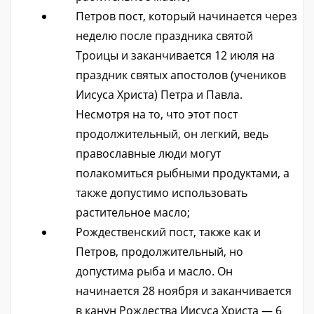
Петров пост, который начинается через
неделю после праздника святой
Троицы и заканчивается 12 июля на
праздник святых апостолов (учеников
Иисуса Христа) Петра и Павла.
Несмотря на то, что этот пост
продолжительный, он легкий, ведь
православные люди могут
полакомиться рыбными продуктами, а
также допустимо использовать
растительное масло;
Рождественский пост, также как и
Петров, продолжительный, но
допустима рыба и масло. Он
начинается 28 ноября и заканчивается
в канун Рождества Иисуса Христа — 6