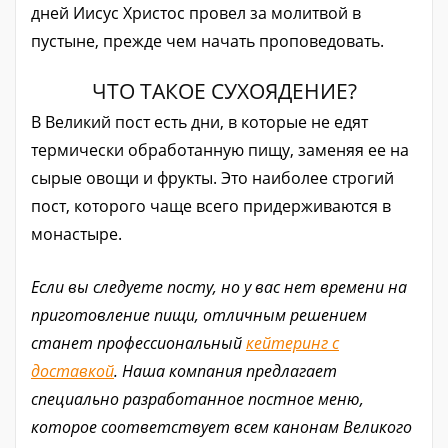
дней Иисус Христос провел за молитвой в
пустыне, прежде чем начать проповедовать.
ЧТО ТАКОЕ СУХОЯДЕНИЕ?
В Великий пост есть дни, в которые не едят
термически обработанную пищу, заменяя ее на
сырые овощи и фрукты. Это наиболее строгий
пост, которого чаще всего придерживаются в
монастыре.
Если вы следуете посту, но у вас нет времени на
приготовление пищи, отличным решением
станет профессиональный
кейтеринг с
доставкой
. Наша компания предлагает
специально разработанное постное меню,
которое соответствует всем канонам Великого