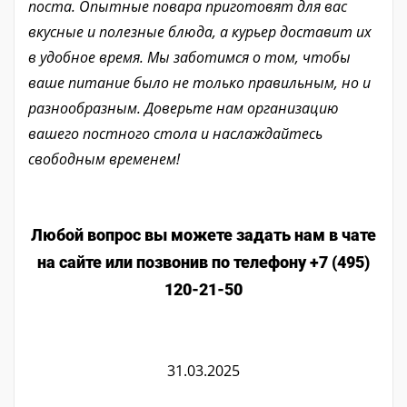
поста. Опытные повара приготовят для вас
вкусные и полезные блюда, а курьер доставит их
в удобное время. Мы заботимся о том, чтобы
ваше питание было не только правильным, но и
разнообразным. Доверьте нам организацию
вашего постного стола и наслаждайтесь
свободным временем!
Любой вопрос вы можете задать нам в чате
на сайте или позвонив по телефону +7 (495)
120-21-50
31.03.2025