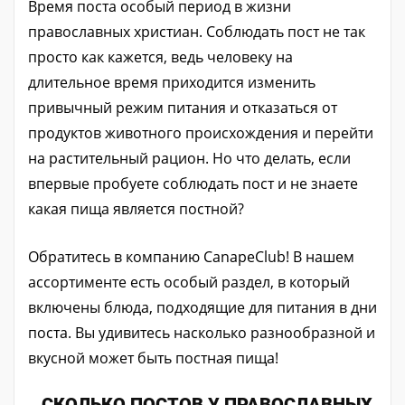
Время поста особый период в жизни
православных христиан. Соблюдать пост не так
просто как кажется, ведь человеку на
длительное время приходится изменить
привычный режим питания и отказаться от
продуктов животного происхождения и перейти
на растительный рацион. Но что делать, если
впервые пробуете соблюдать пост и не знаете
какая пища является постной?
Обратитесь в компанию CanapeClub! В нашем
ассортименте есть особый раздел, в который
включены блюда, подходящие для питания в дни
поста. Вы удивитесь насколько разнообразной и
вкусной может быть постная пища!
СКОЛЬКО ПОСТОВ У ПРАВОСЛАВНЫХ