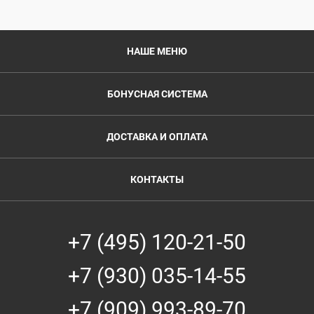
НАШЕ МЕНЮ
БОНУСНАЯ СИСТЕМА
ДОСТАВКА И ОПЛАТА
КОНТАКТЫ
+7 (495) 120-21-50
+7 (930) 035-14-55
+7 (909) 993-89-70