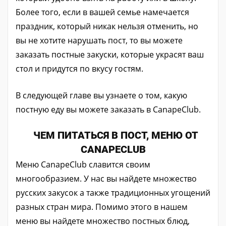
Более того, если в вашей семье намечается
праздник, который никак нельзя отменить, но
вы не хотите нарушать пост, то вы можете
заказать постные закуски, которые украсят ваш
стол и придутся по вкусу гостям.
В следующей главе вы узнаете о том, какую
постную еду вы можете заказать в CanapeClub.
ЧЕМ ПИТАТЬСЯ В ПОСТ, МЕНЮ ОТ
CANAPECLUB
Меню CanapeClub славится своим
многообразием. У нас вы найдете множество
русских закусок а также традиционных угощений
разных стран мира. Помимо этого в нашем
меню вы найдете множество постных блюд,