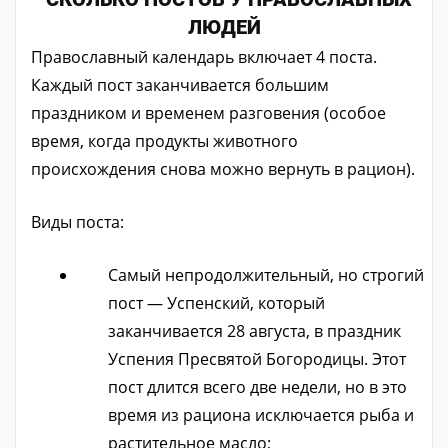
ЛЮДЕЙ
Православный календарь включает 4 поста.
Каждый пост заканчивается большим
праздником и временем разговения (особое
время, когда продукты животного
происхождения снова можно вернуть в рацион).
Виды поста:
Самый непродолжительный, но строгий
пост — Успенский, который
заканчивается 28 августа, в праздник
Успения Пресвятой Богородицы. Этот
пост длится всего две недели, но в это
время из рациона исключается рыба и
растительное масло;