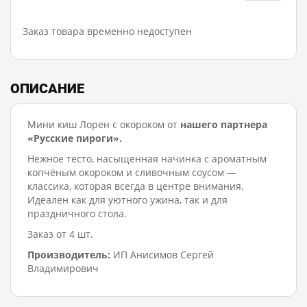
Заказ товара временно недоступен
ОПИСАНИЕ
Мини киш Лорен с окороком от
нашего партнера
«Русские пироги».
Нежное тесто, насыщенная начинка с ароматным
копчёным окороком и сливочным соусом —
классика, которая всегда в центре внимания.
Идеален как для уютного ужина, так и для
праздничного стола.
Заказ от 4 шт.
Производитель:
ИП Анисимов Сергей
Владимирович