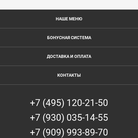
НАШЕ МЕНЮ
БОНУСНАЯ СИСТЕМА
ДОСТАВКА И ОПЛАТА
КОНТАКТЫ
+7 (495) 120-21-50
+7 (930) 035-14-55
+7 (909) 993-89-70