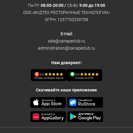
Пн-Пт
08:00-20:00 /
Сб-Вс
9:00 до 19:00
ООО «ФУДТЕХ РЕСТОРАННЫЕ ТЕХНОЛОГИИ»
ОГРН: 1237700259708
E-mail:
sale@canapeclub.ru
administration@canapeclub.ru
Нам доверяют:
5,0
5,0
Отзывы на Яндекс Картах
Отзывы на 2ГИС
Скачивайте наше приложение