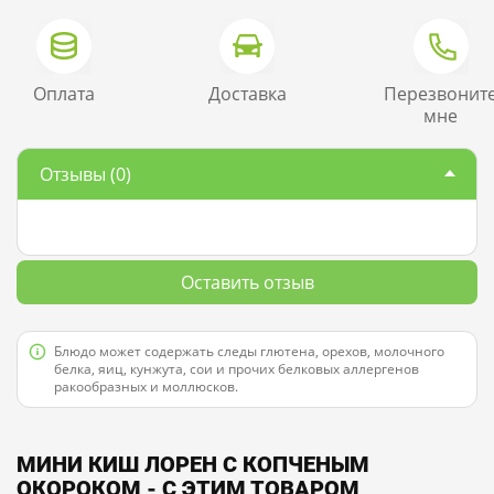
Оплата
Доставка
Перезвонит
мне
Отзывы
(0)
Оставить отзыв
Блюдо может содержать следы глютена, орехов, молочного
белка, яиц, кунжута, сои и прочих белковых аллергенов
ракообразных и моллюсков.
МИНИ КИШ ЛОРЕН С КОПЧЕНЫМ
ОКОРОКОМ - С ЭТИМ ТОВАРОМ