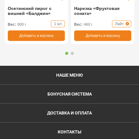
Осетинский пирог с
Нарезка «Фруктовая
вишней «Балджин»
соната»
1 шт.
Лайт
Вес:
900 г
Вес:
460 г
Добавить в корзину
Добавить в корзину
НАШЕ МЕНЮ
БОНУСНАЯ СИСТЕМА
ДОСТАВКА И ОПЛАТА
КОНТАКТЫ