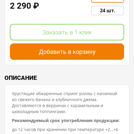
2 290 ₽
24 шт.
Заказать в 1 клик
Добавить в корзину
ОПИСАНИЕ
Хрустящие обжаренные спринг роллы с начинкой
из свежего банана и клубничного джема.
Доставляются в верринах с карамельным и
шоколадным топпингами.
Рекомендуемый срок употребления продукции:
до 12 часов при хранении при температуре +2…+6