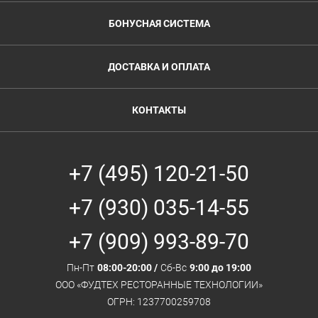
БОНУСНАЯ СИСТЕМА
ДОСТАВКА И ОПЛАТА
КОНТАКТЫ
+7 (495) 120-21-50
+7 (930) 035-14-55
+7 (909) 993-89-70
Пн-Пт
08:00-20:00 /
Сб-Вс
9:00 до 19:00
ООО «ФУДТЕХ РЕСТОРАННЫЕ ТЕХНОЛОГИИ»
ОГРН: 1237700259708