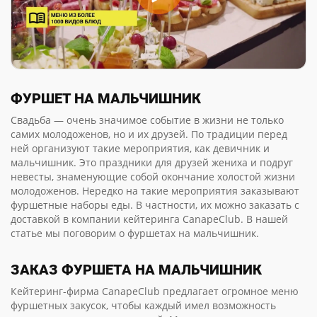
ФУРШЕТ НА МАЛЬЧИШНИК
Свадьба — очень значимое событие в жизни не только
самих молодоженов, но и их друзей. По традиции перед
ней организуют такие мероприятия, как девичник и
мальчишник. Это праздники для друзей жениха и подруг
невесты, знаменующие собой окончание холостой жизни
молодоженов. Нередко на такие мероприятия заказывают
фуршетные наборы еды. В частности, их можно заказать с
доставкой в компании кейтеринга CanapeClub. В нашей
статье мы поговорим о фуршетах на мальчишник.
ЗАКАЗ ФУРШЕТА НА МАЛЬЧИШНИК
Кейтеринг-фирма CanapeClub предлагает огромное меню
фуршетных закусок, чтобы каждый имел возможность