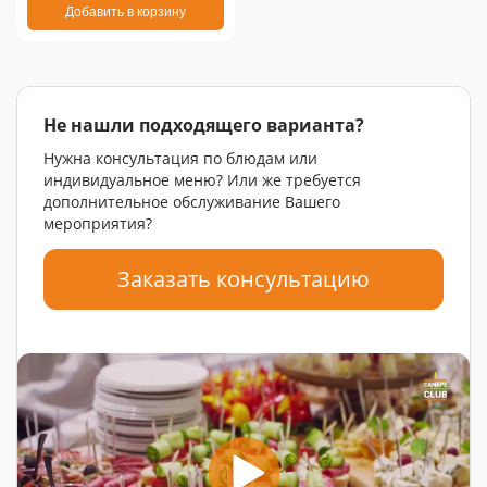
Добавить в корзину
Не нашли подходящего варианта?
Нужна консультация по блюдам или
индивидуальное меню? Или же требуется
дополнительное обслуживание Вашего
мероприятия?
Заказать консультацию