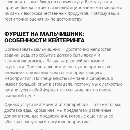
совершить заказ блюд по своему вкусу. Все закуски и
прочие блюда готовятся квалифицированными поварами
из самых высококачественных продуктов. Поэтому ваши
гости точно оценят их по достоинству!
ФУРШЕТ НА МАЛЬЧИШНИК:
ОСОБЕННОСТИ КЕЙТЕРИНГА
Организовать мальчишник — достаточно непростая
задача. Ведь это событие должно быть ярким и
запоминающимся, а блюда — разнообразными и
вкусными. При составлении меню нужно принять во
внимание пожелания всех гостей предстоящего
мероприятия. Но специалисты компании CanapeClub
имеют большой опыт в этом деле, поэтому мы с легкостью
организуем любой фуршет на мальчишник по очень
выгодной цене.
Однако услуги кейтеринга от CanapeClub — это не только
доставка еды. Кроме нее, мы предлагаем различные
дополнительные предложения, которые еще сильнее
облегчат вашу подготовку к мероприятию: