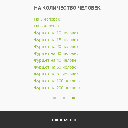
НА КОЛИЧЕСТВО ЧЕЛОВЕК
На 5 человек
На 6 человек
Фуршет на 10 человек
Фуршет на 15 человек
Фуршет на 20 человек
Фуршет на 30 человек
Фуршет на 40 человек
Фуршет на 60 человек
Фуршет на 80 человек
Фуршет на 100 человек
Фуршет на 200 человек
НАШЕ МЕНЮ