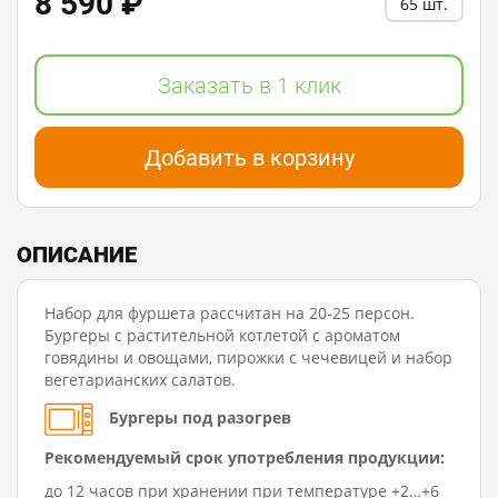
8 590 ₽
65 шт.
Заказать в 1 клик
Добавить в корзину
ОПИСАНИЕ
Набор для фуршета рассчитан на 20-25 персон.
Бургеры с растительной котлетой с ароматом
говядины и овощами, пирожки с чечевицей и набор
вегетарианских салатов.
Бургеры под разогрев
Рекомендуемый срок употребления продукции:
до 12 часов при хранении при температуре +2…+6