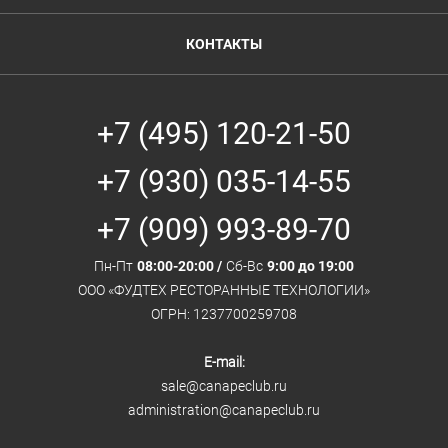
КОНТАКТЫ
+7 (495) 120-21-50
+7 (930) 035-14-55
+7 (909) 993-89-70
Пн-Пт
08:00-20:00 /
Сб-Вс
9:00 до 19:00
ООО «ФУДТЕХ РЕСТОРАННЫЕ ТЕХНОЛОГИИ»
ОГРН: 1237700259708
E-mail:
sale@canapeclub.ru
administration@canapeclub.ru