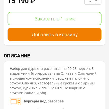
15 190 ₽
62 шт.
Заказать в 1 клик
Добавить в корзину
ОПИСАНИЕ
Набор для фуршета рассчитан на 20-25 персон. 5
видов мини-бургеров, салаты Оливье и Охотничий
в фуршетном исполнении, овощные палочки с
соусом блю чиз, картофельные крокеты с сырным
соусом, куриные и свиные мясные шарики с
соусами сальса и bbq.
Бургеры под разогрев