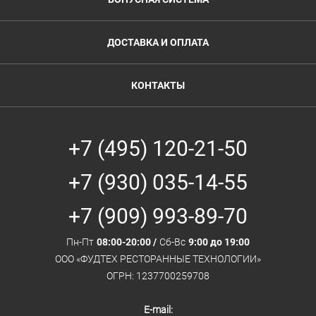
ДОСТАВКА И ОПЛАТА
КОНТАКТЫ
+7 (495) 120-21-50
+7 (930) 035-14-55
+7 (909) 993-89-70
Пн-Пт
08:00-20:00 /
Сб-Вс
9:00 до 19:00
ООО «ФУДТЕХ РЕСТОРАННЫЕ ТЕХНОЛОГИИ»
ОГРН: 1237700259708
E-mail: