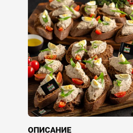
ОПИСАНИЕ