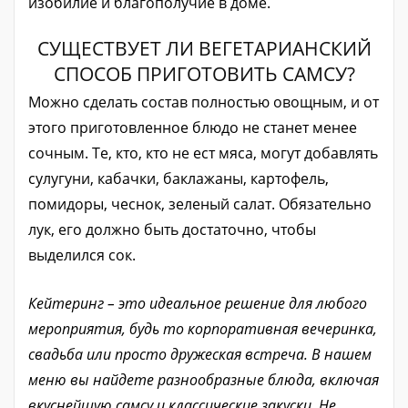
изобилие и благополучие в доме.
СУЩЕСТВУЕТ ЛИ ВЕГЕТАРИАНСКИЙ
СПОСОБ ПРИГОТОВИТЬ САМСУ?
Можно сделать состав полностью овощным, и от
этого приготовленное блюдо не станет менее
сочным. Те, кто, кто не ест мяса, могут добавлять
сулугуни, кабачки, баклажаны, картофель,
помидоры, чеснок, зеленый салат. Обязательно
лук, его должно быть достаточно, чтобы
выделился сок.
Кейтеринг – это идеальное решение для любого
мероприятия, будь то корпоративная вечеринка,
свадьба или просто дружеская встреча. В нашем
меню вы найдете разнообразные блюда, включая
вкуснейшую самсу и классические закуски. Не