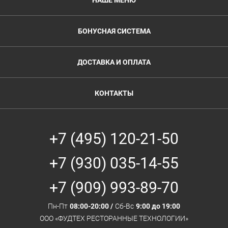
НАШЕ МЕНЮ
БОНУСНАЯ СИСТЕМА
ДОСТАВКА И ОПЛАТА
КОНТАКТЫ
+7 (495) 120-21-50
+7 (930) 035-14-55
+7 (909) 993-89-70
Пн-Пт
08:00-20:00 /
Сб-Вс
9:00 до 19:00
ООО «ФУДТЕХ РЕСТОРАННЫЕ ТЕХНОЛОГИИ»