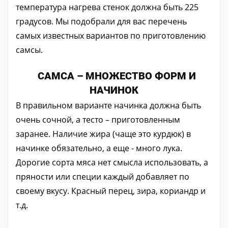
температура нагрева стенок должна быть 225
градусов. Мы подобрали для вас перечень
самых известных вариантов по приготовлению
самсы.
САМСА – МНОЖЕСТВО ФОРМ И
НАЧИНОК
В правильном варианте начинка должна быть
очень сочной, а тесто – приготовленным
заранее. Наличие жира (чаще это курдюк) в
начинке обязательно, а еще - много лука.
Дорогие сорта мяса нет смысла использовать, а
пряности или специи каждый добавляет по
своему вкусу. Красный перец, зира, кориандр и
т.д.