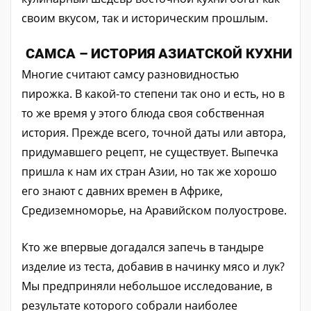
своим вкусом, так и историческим прошлым.
САМСА – ИСТОРИЯ АЗИАТСКОЙ КУХНИ
Многие считают самсу разновидностью
пирожка. В какой-то степени так оно и есть, но в
то же время у этого блюда своя собственная
история. Прежде всего, точной даты или автора,
придумавшего рецепт, не существует. Выпечка
пришла к нам их стран Азии, но так же хорошо
его знают с давних времен в Африке,
Средиземноморье, на Аравийском полуострове.
Кто же впервые догадался запечь в тандыре
изделие из теста, добавив в начинку мясо и лук?
Мы предприняли небольшое исследование, в
результате которого собрали наиболее