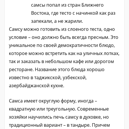
самсы попал из стран Ближнего
Востока, где тесто с начинкой как раз
запекали, а не жарили.
Самсу можно готовить из слоеного теста, одно
условие – оно должно быть всегда пресным. Это
уникальное по своей демократичности блюдо,
которое можно встретить как на уличных лотках,
так и заказать в небольшом кафе или дорогом
ресторане. Название этого блюда хорошо
известно в таджикской, узбекской,
азербайджанской кухне.
Самса имеет округлую форму, иногда –
квадратную или треугольную. Современные
хозяйки научились печь самсу в духовке, но
традиционный вариант – в тандыре. Причем