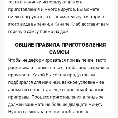
тесто и начинки используют для его
приготовления и многое другое. Вы можете
смело погружаться в занимательную историю
этого вида выпечки, а Канапе Клаб доставит вам
горячую самсу прямо на дом!
ОБЩИЕ ПРАВИЛА ПРИГОТОВЛЕНИЯ
САМСЫ
Чтобы не деформироваться при выпечке, тесто
раскатывают тонко, но так, чтобы оно сохраняло
прочность. Какой бы состав продуктов ни
подбирался для начинки, важное условие – ее
аромат и сочность, а еще верно подобранные
приправы. Процесс приготовления в тандыре
должен занимать не больше двадцати минут.
Нужно следить за тестом, чтобы оно не