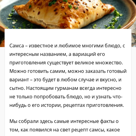
Самса – известное и любимое многими блюдо, с
интересным названием, а вариаций его
приготовления существует великое множество.
Можно готовить самим, можно заказать готовый
вариант – это будет в любом случае и вкусно, и
сытно. Настоящим гурманам всегда интересно
не только попробовать блюдо, но и узнать что-
нибудь о его истории, рецептах приготовления.
Мы собрали здесь самые интересные факты о
том, как появился на свет рецепт самсы, какое