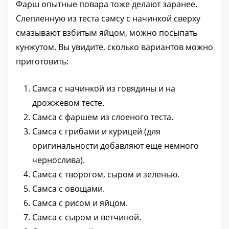
Фарш опытные повара тоже делают заранее.
Слепленную из теста самсу с начинкой сверху
смазывают взбитым яйцом, можно посыпать
кунжутом. Вы увидите, сколько вариантов можно
приготовить:
Самса с начинкой из говядины и на
дрожжевом тесте.
Самса с фаршем из слоеного теста.
Самса с грибами и курицей (для
оригинальности добавляют еще немного
чернослива).
Самса с творогом, сыром и зеленью.
Самса с овощами.
Самса с рисом и яйцом.
Самса с сыром и ветчиной.