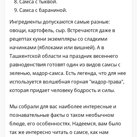
Самса с тыквой.
Самса с бараниной.
Ингредиенты допускаются самые разные:
овощи, картофель, сыр. Встречаются даже в
рецептах кухни экземпляры со сладкими
начинками (яблоками или вишней). А в
Ташкентской области на праздник весеннего
равноденствия готовят один из видов самсы с
зеленью, мадор-самса. Есть легенда, что для нее
используется волшебная горная "мадор-трава",
которая придает человеку бодрость и силы.
Мы собрали для вас наиболее интересные и
познавательные факты о таком необычном
блюде, его особенностях. Надеемся, вам было
так же интересно читать о самсе, как нам