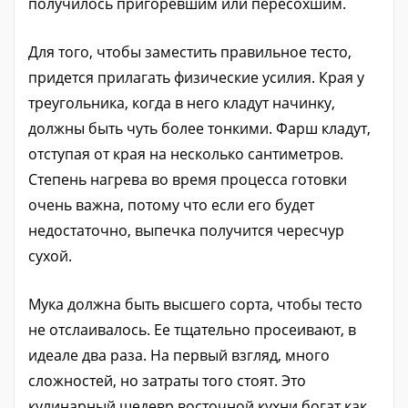
получилось пригоревшим или пересохшим.
Для того, чтобы заместить правильное тесто,
придется прилагать физические усилия. Края у
треугольника, когда в него кладут начинку,
должны быть чуть более тонкими. Фарш кладут,
отступая от края на несколько сантиметров.
Степень нагрева во время процесса готовки
очень важна, потому что если его будет
недостаточно, выпечка получится чересчур
сухой.
Мука должна быть высшего сорта, чтобы тесто
не отслаивалось. Ее тщательно просеивают, в
идеале два раза. На первый взгляд, много
сложностей, но затраты того стоят. Это
кулинарный шедевр восточной кухни богат как