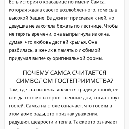
Есть история о красавице по имени Самса,
которая ждала своего возлюбленного, томясь в
высокой башне. Ее джигит прискакал к ней, но
девушка не захотела бежать по лестнице. Чтобы
не терять времени, она выпрыгнула из окна,
думая, что любовь даст ей крылья. Она
разбилась, а жених в память о любимой
придумал выпечку оригинальной формы.
ПОЧЕМУ САМСА СЧИТАЕТСЯ
СИМВОЛОМ ГОСТЕПРИИМСТВА?
Там, где эта выпечка является традиционной, ее
всегда готовят в торжественные дни, когда зовут
гостей. Самса на столе означает, что гостям в
этом доме рады, это признак уважения,
радушия, щедрости и тепла. Также это означает