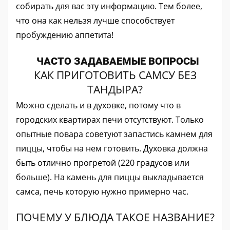
собирать для вас эту информацию. Тем более,
что она как нельзя лучше способствует
пробуждению аппетита!
ЧАСТО ЗАДАВАЕМЫЕ ВОПРОСЫ
КАК ПРИГОТОВИТЬ САМСУ БЕЗ
ТАНДЫРА?
Можно сделать и в духовке, потому что в
городских квартирах печи отсутствуют. Только
опытные повара советуют запастись камнем для
пиццы, чтобы на нем готовить. Духовка должна
быть отлично прогретой (220 градусов или
больше). На камень для пиццы выкладывается
самса, печь которую нужно примерно час.
ПОЧЕМУ У БЛЮДА ТАКОЕ НАЗВАНИЕ?