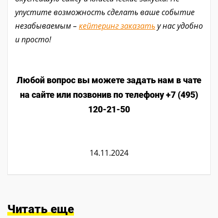
упустите возможность сделать ваше событие
незабываемым –
кейтеринг заказать
у нас удобно
и просто!
Любой вопрос вы можете задать нам в чате
на сайте или позвонив по телефону +7 (495)
120-21-50
14.11.2024
Читать еще