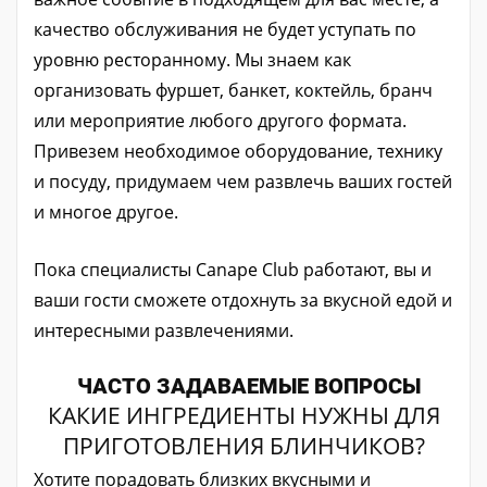
качество обслуживания не будет уступать по
уровню ресторанному. Мы знаем как
организовать фуршет, банкет, коктейль, бранч
или мероприятие любого другого формата.
Привезем необходимое оборудование, технику
и посуду, придумаем чем развлечь ваших гостей
и многое другое.
Пока специалисты Canape Club работают, вы и
ваши гости сможете отдохнуть за вкусной едой и
интересными развлечениями.
ЧАСТО ЗАДАВАЕМЫЕ ВОПРОСЫ
КАКИЕ ИНГРЕДИЕНТЫ НУЖНЫ ДЛЯ
ПРИГОТОВЛЕНИЯ БЛИНЧИКОВ?
Хотите порадовать близких вкусными и