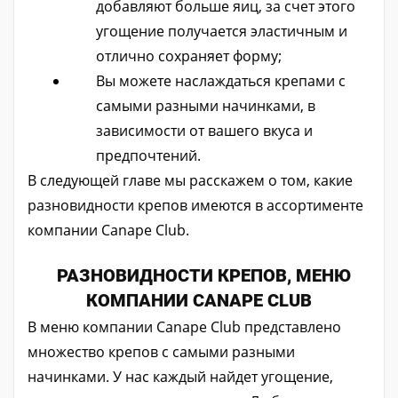
добавляют больше яиц, за счет этого
угощение получается эластичным и
отлично сохраняет форму;
Вы можете наслаждаться крепами с
самыми разными начинками, в
зависимости от вашего вкуса и
предпочтений.
В следующей главе мы расскажем о том, какие
разновидности крепов имеются в ассортименте
компании Canape Club.
РАЗНОВИДНОСТИ КРЕПОВ, МЕНЮ
КОМПАНИИ CANAPE CLUB
В меню компании Canape Club представлено
множество крепов с самыми разными
начинками. У нас каждый найдет угощение,