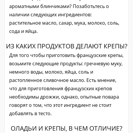
ароматными блинчиками? Позаботьтесь о
наличии следующих ингредиентов:
растительное масло, сахар, мука, молоко, соль,
сода и яйца.
ИЗ КАКИХ ПРОДУКТОВ ДЕЛАЮТ КРЕПЫ?
Для того чтобы приготовить французские крепы,
возьмите следующие продукты: гречневую муку,
немного воды, молоко, яйца, соль и
растопленное сливочное масло. Есть мнение,
что для приготовления французских крепов
необходимы дрожжи, однако, опытные повара
говорят о том, что этот ингредиент не стоит
добавлять в тесто.
ОЛАДЬИ И КРЕПЫ, В ЧЕМ ОТЛИЧИЕ?