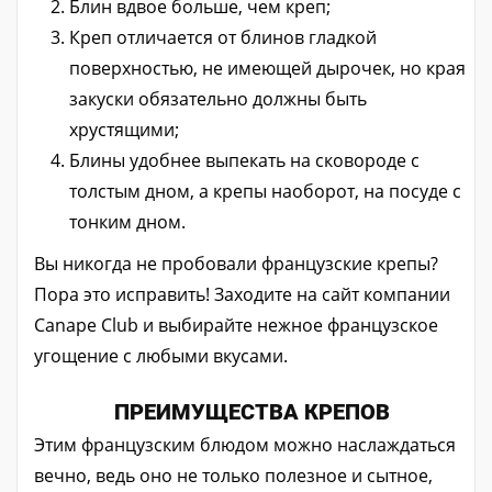
Блин вдвое больше, чем креп;
Креп отличается от блинов гладкой
поверхностью, не имеющей дырочек, но края
закуски обязательно должны быть
хрустящими;
Блины удобнее выпекать на сковороде с
толстым дном, а крепы наоборот, на посуде с
тонким дном.
Вы никогда не пробовали французские крепы?
Пора это исправить! Заходите на сайт компании
Canape Club и выбирайте нежное французское
угощение с любыми вкусами.
ПРЕИМУЩЕСТВА КРЕПОВ
Этим французским блюдом можно наслаждаться
вечно, ведь оно не только полезное и сытное,