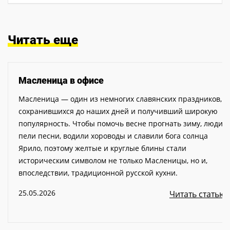
Читать еще
Масленица в офисе
Масленица — один из немногих славянских праздников,
сохранившихся до наших дней и получивший широкую
популярность. Чтобы помочь весне прогнать зиму, люди
пели песни, водили хороводы и славили бога солнца
Ярило, поэтому желтые и круглые блины стали
историческим символом не только Масленицы, но и,
впоследствии, традиционной русской кухни.
25.05.2026
Читать статью