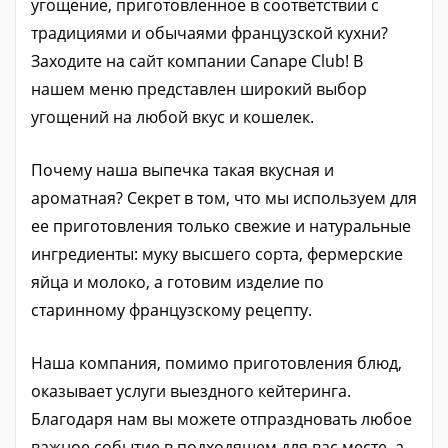
угощение, приготовленное в соответствии с
традициями и обычаями французской кухни?
Заходите на сайт компании Canape Club! В
нашем меню представлен широкий выбор
угощений на любой вкус и кошелек.
Почему наша выпечка такая вкусная и
ароматная? Секрет в том, что мы используем для
ее приготовления только свежие и натуральные
ингредиенты: муку высшего сорта, фермерские
яйца и молоко, а готовим изделие по
старинному французскому рецепту.
Наша компания, помимо приготовления блюд,
оказывает услуги выездного кейтеринга.
Благодаря нам вы можете отпраздновать любое
важное событие в подходящем для вас месте, а