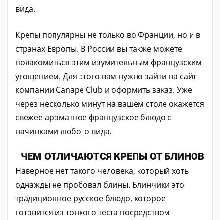
вида.
Крепы популярны не только во Франции, но и в
странах Европы. В России вы также можете
полакомиться этим изумительным французским
угощением. Для этого вам нужно зайти на сайт
компании Canape Club и оформить заказ. Уже
через несколько минут на вашем столе окажется
свежее ароматное французское блюдо с
начинками любого вида.
ЧЕМ ОТЛИЧАЮТСЯ КРЕПЫ ОТ БЛИНОВ
Наверное нет такого человека, который хоть
однажды не пробовал блины. Блинчики это
традиционное русское блюдо, которое
готовится из тонкого теста посредством