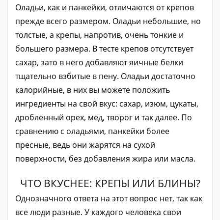
Оладьи, как и панкейки, отличаются от крепов
прежде всего размером. Оладьи небольшие, но
толстые, а крепы, напротив, очень тонкие и
большего размера. В тесте крепов отсутствует
сахар, зато в него добавляют яичные белки
тщательно взбитые в пену. Оладьи достаточно
калорийные, в них вы можете положить
ингредиенты на свой вкус: сахар, изюм, цукаты,
дробленный орех, мед, творог и так далее. По
сравнению с оладьями, панкейки более
пресные, ведь они жарятся на сухой
поверхности, без добавления жира или масла.
ЧТО ВКУСНЕЕ: КРЕПЫ ИЛИ БЛИНЫ?
Однозначного ответа на этот вопрос нет, так как
все люди разные. У каждого человека свои