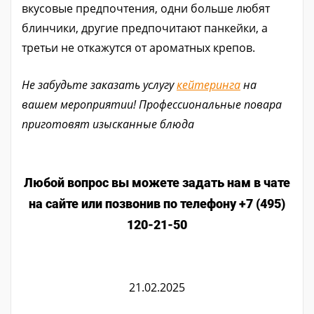
вкусовые предпочтения, одни больше любят
блинчики, другие предпочитают панкейки, а
третьи не откажутся от ароматных крепов.
Не забудьте заказать услугу
кейтеринга
на
вашем мероприятии! Профессиональные повара
приготовят изысканные блюда
Любой вопрос вы можете задать нам в чате
на сайте или позвонив по телефону +7 (495)
120-21-50
21.02.2025