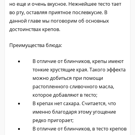
но еще и очень вкусное. Нежнейшее тесто тает
во рту, оставляя приятное послевкусие. В
данной главе мы поговорим об основных
достоинствах крепов.
Преимущества блюда:
В отличие от блинчиков, крепы имеют
тонкие хрустящие края. Такого эффекта
можно добиться при помощи
растопленного сливочного масла,
которое добавляют в тесто;
В крепах нет сахара. Считается, что
именно благодаря этому угощение
редко пригорает;
В отличие от блинчиков, в тесто крепов