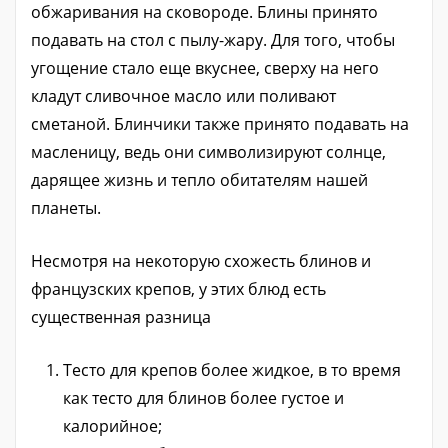
обжаривания на сковороде. Блины принято
подавать на стол с пылу-жару. Для того, чтобы
угощение стало еще вкуснее, сверху на него
кладут сливочное масло или поливают
сметаной. Блинчики также принято подавать на
масленицу, ведь они символизируют солнце,
дарящее жизнь и тепло обитателям нашей
планеты.
Несмотря на некоторую схожесть блинов и
французских крепов, у этих блюд есть
существенная разница
Тесто для крепов более жидкое, в то время
как тесто для блинов более густое и
калорийное;