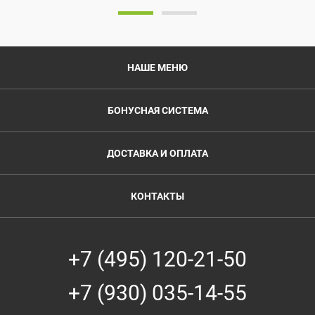
НАШЕ МЕНЮ
БОНУСНАЯ СИСТЕМА
ДОСТАВКА И ОПЛАТА
КОНТАКТЫ
+7 (495) 120-21-50
+7 (930) 035-14-55