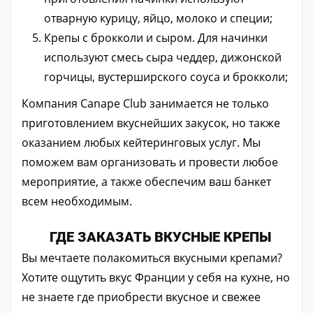
отварную курицу, яйцо, молоко и специи;
Крепы с брокколи и сыром. Для начинки
используют смесь сыра чеддер, дижонской
горчицы, вустерширского соуса и брокколи;
Компания Canape Club занимается не только
приготовлением вкуснейших закусок, но также
оказанием любых кейтеринговых услуг. Мы
поможем вам организовать и провести любое
мероприятие, а также обеспечим ваш банкет
всем необходимым.
ГДЕ ЗАКАЗАТЬ ВКУСНЫЕ КРЕПЫ
Вы мечтаете полакомиться вкусными крепами?
Хотите ощутить вкус Франции у себя на кухне, но
не знаете где приобрести вкусное и свежее