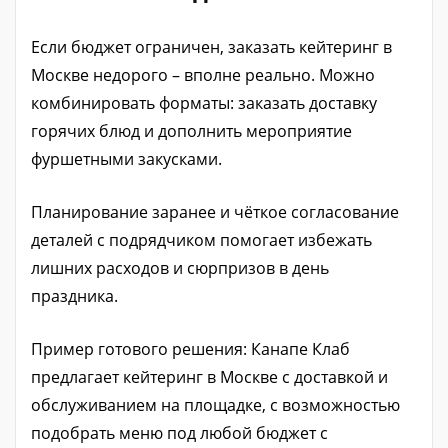
Если бюджет ограничен, заказать кейтеринг в
Москве недорого – вполне реально. Можно
комбинировать форматы: заказать доставку
горячих блюд и дополнить мероприятие
фуршетными закусками.
Планирование заранее и чёткое согласование
деталей с подрядчиком помогает избежать
лишних расходов и сюрпризов в день
праздника.
Пример готового решения: Канапе Клаб
предлагает кейтеринг в Москве с доставкой и
обслуживанием на площадке, с возможностью
подобрать меню под любой бюджет с