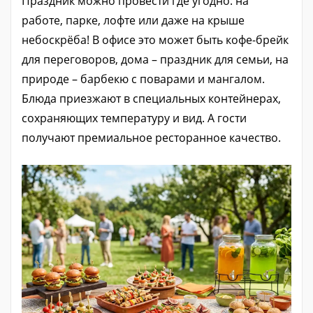
Праздник можно провести где угодно: на
работе, парке, лофте или даже на крыше
небоскрёба! В офисе это может быть кофе-брейк
для переговоров, дома – праздник для семьи, на
природе – барбекю с поварами и мангалом.
Блюда приезжают в специальных контейнерах,
сохраняющих температуру и вид. А гости
получают премиальное ресторанное качество.