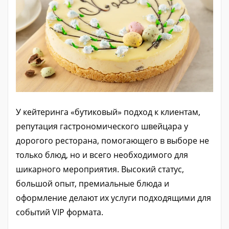
У кейтеринга «бутиковый» подход к клиентам,
репутация гастрономического швейцара у
дорогого ресторана, помогающего в выборе не
только блюд, но и всего необходимого для
шикарного мероприятия. Высокий статус,
большой опыт, премиальные блюда и
оформление делают их услуги подходящими для
событий VIP формата.