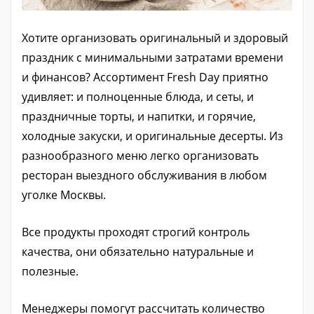
Хотите организовать оригинальный и здоровый
праздник с минимальными затратами времени
и финансов? Ассортимент Fresh Day приятно
удивляет: и полноценные блюда, и сеты, и
праздничные торты, и напитки, и горячие,
холодные закуски, и оригинальные десерты. Из
разнообразного меню легко организовать
ресторан выездного обслуживания в любом
уголке Москвы.
Все продукты проходят строгий контроль
качества, они обязательно натуральные и
полезные.
Менеджеры помогут рассчитать количество