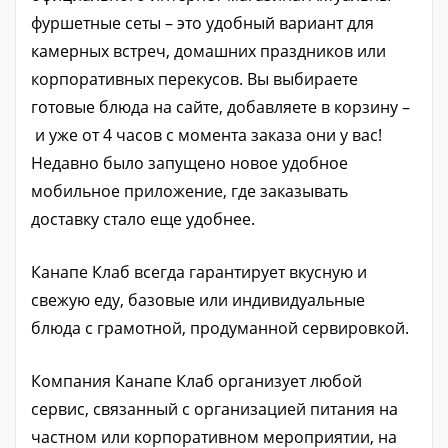
фуршетные сеты – это удобный вариант для
камерных встреч, домашних праздников или
корпоративных перекусов. Вы выбираете
готовые блюда на сайте, добавляете в корзину –
и уже от 4 часов с момента заказа они у вас!
Недавно было запущено новое удобное
мобильное приложение, где заказывать
доставку стало еще удобнее.
Канапе Клаб всегда гарантирует вкусную и
свежую еду, базовые или индивидуальные
блюда с грамотной, продуманной сервировкой.
Компания Канапе Клаб организует любой
сервис, связанный с организацией питания на
частном или корпоративном мероприятии, на