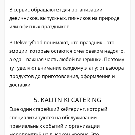
В сервис обращаются для организации
девичников, выпускных, пикников на природе
или офисных праздников.
В Deliveryfood понимают, что праздник – это
эмоции, которые остаются с человеком надолго,
а еда – важная часть любой вечеринки. Поэтому
тут уделяют внимание каждому этапу: от выбора
продуктов до приготовления, оформления и
доставки.
5. KALITNIKI CATERING
Еще один старейший кейтеринг, который
специализируются на обслуживании
премиальных событий и организации
мероприятий на высоком уровне. Это