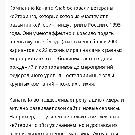
Компанию Канапе Клаб основали ветераны
кейтеринга, которые которые участвуют в
развитии кейтеринг-индустрии в России с 1993
года. Они умеют эффектно и красиво подать
очень вкусные блюда (а их в меню более 2000
вариантов из 22 кухонь мира!) на самых разных
мероприятиях: от небольших частных дней
рождений и корпоративов до мероприятий
федерального уровня. Гостеприимные залы
крупных компаний – тоже их стихия.
Канапе Клаб поддерживает репутацию лидера и
активно развивает свой сайт и новые сервисы.
Например, популярен не только комплексный
кейтеринг с обслуживанием, но и доставка из
официального интернет-магазина. Актуальны