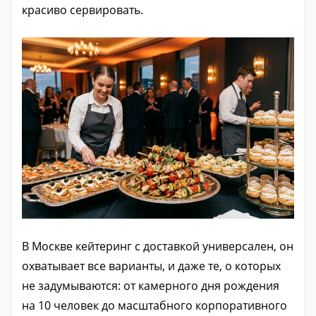
красиво сервировать.
В Москве кейтеринг с доставкой универсален, он
охватывает все варианты, и даже те, о которых
не задумываются: от камерного дня рождения
на 10 человек до масштабного корпоративного