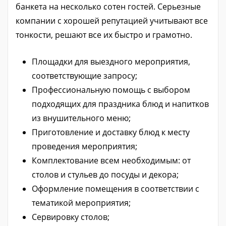
банкета на несколько сотен гостей. Серьезные
компании с хорошей репутацией учитывают все
тонкости, решают все их быстро и грамотно.
Площадки для выездного мероприятия,
соответствующие запросу;
Профессиональную помощь с выбором
подходящих для праздника блюд и напитков
из внушительного меню;
Приготовление и доставку блюд к месту
проведения мероприятия;
Комплектование всем необходимым: от
столов и стульев до посуды и декора;
Оформление помещения в соответствии с
тематикой мероприятия;
Сервировку столов;