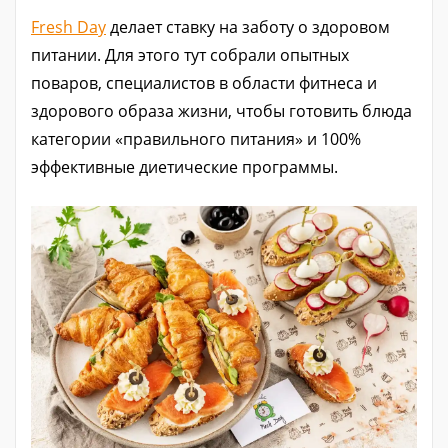
Fresh Day
делает ставку на заботу о здоровом
питании. Для этого тут собрали опытных
поваров, специалистов в области фитнеса и
здорового образа жизни, чтобы готовить блюда
категории «правильного питания» и 100%
эффективные диетические программы.