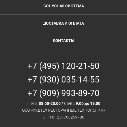
БОНУСНАЯ СИСТЕМА
ДОСТАВКА И ОПЛАТА
КОНТАКТЫ
+7 (495) 120-21-50
+7 (930) 035-14-55
+7 (909) 993-89-70
Пн-Пт
08:00-20:00 /
Сб-Вс
9:00 до 19:00
ООО «ФУДТЕХ РЕСТОРАННЫЕ ТЕХНОЛОГИИ»
ОГРН: 1237700259708