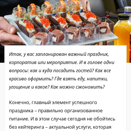
Итак, у вас запланирован важный праздник,
корпоратив или мероприятие. И в голове одни
вопросы: как и куда посадить гостей? Как все
красиво оформить? Где взять еду, напитки,
угощение и какое? Как можно сэкономить?
Конечно, главный элемент успешного
праздника
–
правильно организованное
питание. И в этом случае сегодня не обойтись
без кейтеринга
–
актуальной услуги, которая