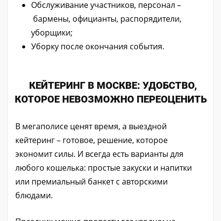
Обслуживание участников, персонал –
бармены, официанты, распорядители,
уборщики;
Уборку после окончания события.
КЕЙТЕРИНГ В МОСКВЕ: УДОБСТВО,
КОТОРОЕ НЕВОЗМОЖНО ПЕРЕОЦЕНИТЬ
В мегаполисе ценят время, а выездной
кейтеринг – готовое, решение, которое
экономит силы. И всегда есть варианты для
любого кошелька: простые закуски и напитки
или премиальный банкет с авторскими
блюдами.