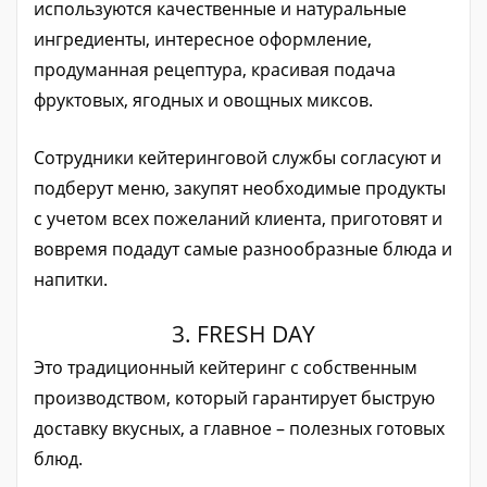
используются качественные и натуральные
ингредиенты, интересное оформление,
продуманная рецептура, красивая подача
фруктовых, ягодных и овощных миксов.
Сотрудники кейтеринговой службы согласуют и
подберут меню, закупят необходимые продукты
с учетом всех пожеланий клиента, приготовят и
вовремя подадут самые разнообразные блюда и
напитки.
3. FRESH DAY
Это традиционный кейтеринг с собственным
производством, который гарантирует быструю
доставку вкусных, а главное – полезных готовых
блюд.