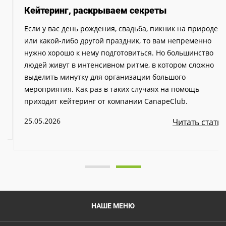
Кейтеринг, раскрываем секреты
Если у вас день рождения, свадьба, пикник на природе
или какой-либо другой праздник, то вам непременно
нужно хорошо к нему подготовиться. Но большинство
людей живут в интенсивном ритме, в котором сложно
выделить минутку для организации большого
мероприятия. Как раз в таких случаях на помощь
приходит кейтеринг от компании CanapeClub.
25.05.2026
Читать статью
НАШЕ МЕНЮ