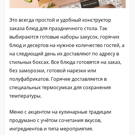
Это всегда простой и удобный конструктор
заказа блюд для праздничного стола. Так
выбираются готовые наборы закусок, горячих
блюд и десертов на нужное количество гостей, а
на следующий день их доставляют по адресу в
стильных боксах. Все блюда готовятся на заказ,
без заморозки, готовой нарезки или
полуфабрикатов. Горячее доставляется в
специальных термосумках для сохранения
температуры.
Меню с акцентом на кулинарные традиции
продумано с учётом сочетания вкусов,
ингредиентов и типа мероприятия.