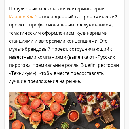
Популярный московский кейтеринг-сервис
Канапе Клаб
– полноценный гастрономический
проект с профессиональным обслуживанием,
тематическим оформлением, кулинарными
станциями и авторскими концепциями. Это
мультибрендовый проект, сотрудничающий с
известными компаниями (выпечка от «Русских
пирогов», премиальные роллы Bluefin, ресторан
«Техникум»), чтобы вместе предоставлять
лучшие предложения на рынке.