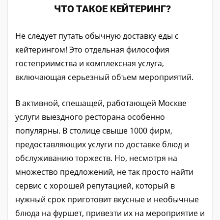
ЧТО ТАКОЕ КЕЙТЕРИНГ?
Не следует путать обычную доставку еды с
кейтерингом! Это отдельная философия
гостеприимства и комплексная услуга,
включающая серьезный объем мероприятий.
В активной, спешащей, работающей Москве
услуги выездного ресторана особенно
популярны. В столице свыше 1000 фирм,
предоставляющих услуги по доставке блюд и
обслуживанию торжеств. Но, несмотря на
множество предложений, не так просто найти
сервис с хорошей репутацией, который в
нужный срок приготовит вкусные и необычные
блюда на фуршет, привезти их на мероприятие и