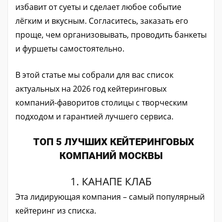
избавит от суеты и сделает любое событие
лёгким и вкусным. Согласитесь, заказать его
проще, чем организовывать, проводить банкеты
и фуршеты самостоятельно.
В этой статье мы собрали для вас список
актуальных на 2026 год кейтеринговых
компаний-фаворитов столицы с творческим
подходом и гарантией лучшего сервиса.
ТОП 5 ЛУЧШИХ КЕЙТЕРИНГОВЫХ
КОМПАНИЙ МОСКВЫ
1. КАНАПЕ КЛАБ
Эта лидирующая компания
–
самый популярный
кейтеринг из списка.