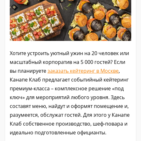
Хотите устроить уютный ужин на 20 человек или
масштабный корпоратив на 5 000 гостей? Если
вы планируете
заказать кейтеринг в Москве
,
Канапе Клаб предлагает событийный кейтеринг
премиум-класса – комплексное решение «под
ключ» для мероприятий любого уровня. Здесь
составят меню, найдут и оформят помещение и,
разумеется, обслужат гостей. Для этого у Канапе
Клаб собственное производство, шеф-повара и
идеально подготовленные официанты.