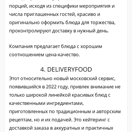
порций, исходя из специфики мероприятия и
числа приглашенных гостей, красиво и
оригинально оформить блюда для торжества,
проконтролируют доставку в нужный день.
Компания предлагает блюда с хорошим
соотношением цена-качество.
4. DELIVERYFOOD
Этот относительно новый московский сервис,
появившийся в 2022 году, привлек внимание не
только широкой линейкой красивых блюд с
качественными ингредиентами,
приготовленных по традиционным и авторским
рецептам, но и их подачей. Это кейтеринг с
доставкой заказа в аккуратных и практичных