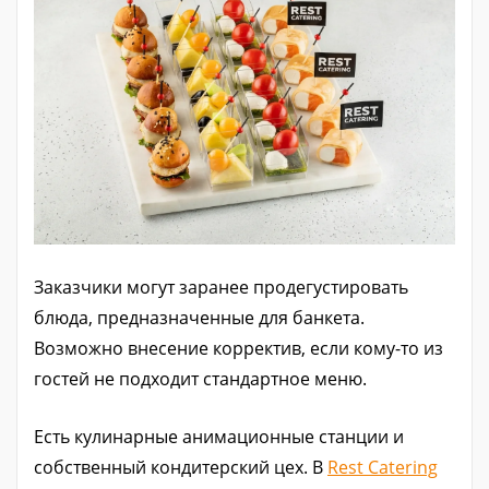
Заказчики могут заранее продегустировать
блюда, предназначенные для банкета.
Возможно внесение корректив, если кому-то из
гостей не подходит стандартное меню.
Есть кулинарные анимационные станции и
собственный кондитерский цех. В
Rest Catering