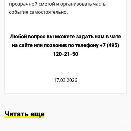
прозрачной сметой и организовать часть
события самостоятельно.
Любой вопрос вы можете задать нам в чате
на сайте или позвонив по телефону +7 (495)
120-21-50
17.03.2026
Читать еще