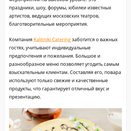
праздники, шоу, форумы, юбилеи известных
артистов, ведущих московских театров,
благотворительные мероприятия.
Компания
Kalitniki Catering
заботится о важных
гостях, учитывают индивидуальные
предпочтения и пожелания. Большое и
разнообразное меню позволяет угодить самым
взыскательным клиентам. Составляя его, повара
используют только свежие и качественные
продукты, что гарантирует отличный вкус и
презентацию.