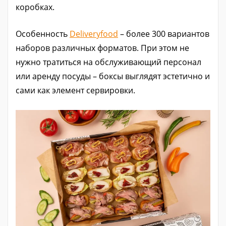
коробках.
Особенность
Deliveryfood
– более 300 вариантов
наборов различных форматов. При этом не
нужно тратиться на обслуживающий персонал
или аренду посуды – боксы выглядят эстетично и
сами как элемент сервировки.