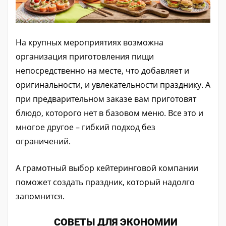
На крупных мероприятиях возможна
организация приготовления пищи
непосредственно на месте, что добавляет и
оригинальности, и увлекательности празднику. А
при предварительном заказе вам приготовят
блюдо, которого нет в базовом меню. Все это и
многое другое – гибкий подход без
ограничений.
А грамотный выбор кейтеринговой компании
поможет создать праздник, который надолго
запомнится.
СОВЕТЫ ДЛЯ ЭКОНОМИИ