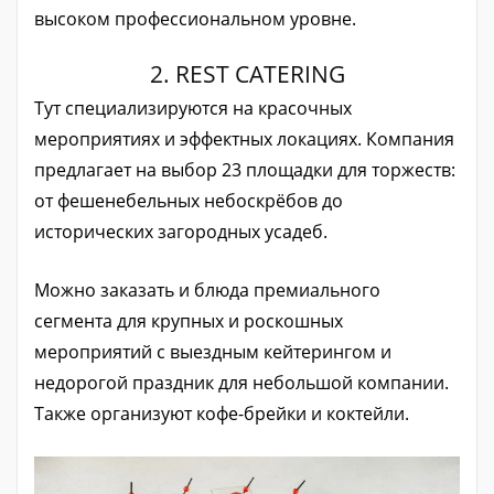
высоком профессиональном уровне.
2. REST CATERING
Тут специализируются на красочных
мероприятиях и эффектных локациях. Компания
предлагает на выбор 23 площадки для торжеств:
от фешенебельных небоскрёбов до
исторических загородных усадеб.
Можно заказать и блюда премиального
сегмента для крупных и роскошных
мероприятий с выездным кейтерингом и
недорогой праздник для небольшой компании.
Также организуют кофе-брейки и коктейли.