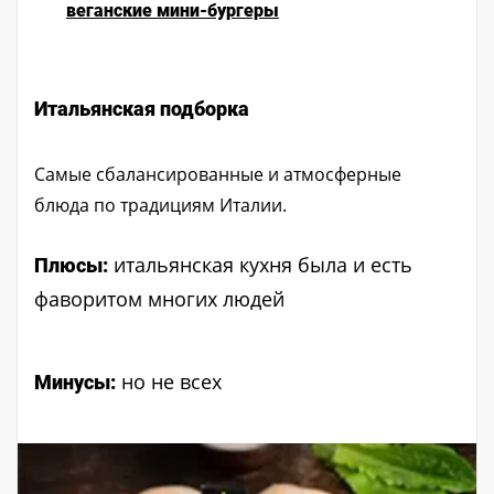
веганские мини-бургеры
Итальянская подборка
Самые сбалансированные и атмосферные
блюда по традициям Италии.
итальянская кухня была и есть
Плюсы:
фаворитом многих людей
но не всех
Минусы: