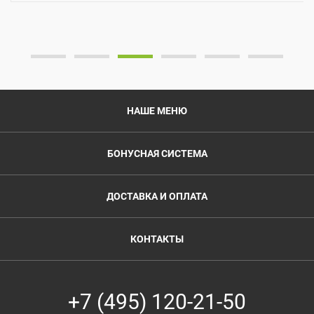
НАШЕ МЕНЮ
БОНУСНАЯ СИСТЕМА
ДОСТАВКА И ОПЛАТА
КОНТАКТЫ
+7 (495) 120-21-50