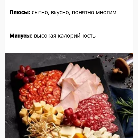
сытно, вкусно, понятно многим
Плюсы:
высокая калорийность
Минусы: