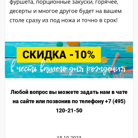
фуршета, порционные закуски, горячее,
десерты и многое другое будет на вашем
столе сразу из под ножа и точно в срок!
Любой вопрос вы можете задать нам в чате
на сайте или позвонив по телефону +7 (495)
120-21-50
18.10.2023