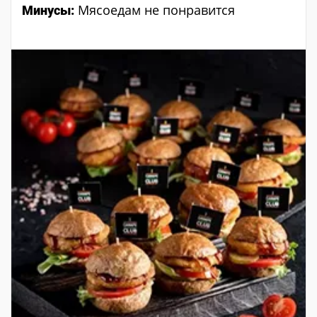
Мясоедам не понравится
Минусы: