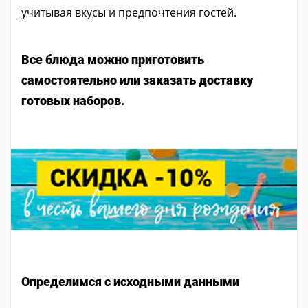
учитывая вкусы и предпочтения гостей.
Все блюда можно приготовить
самостоятельно или заказать доставку
готовых наборов.
Определимся с исходными данными