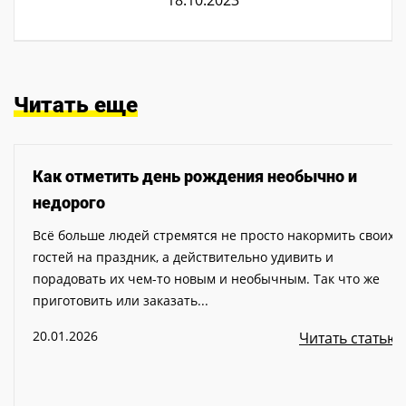
Читать еще
Как отметить день рождения необычно и
недорого
Всё больше людей стремятся не просто накормить своих
гостей на праздник, а действительно удивить и
порадовать их чем-то новым и необычным. Так что же
приготовить или заказать...
20.01.2026
Читать статью