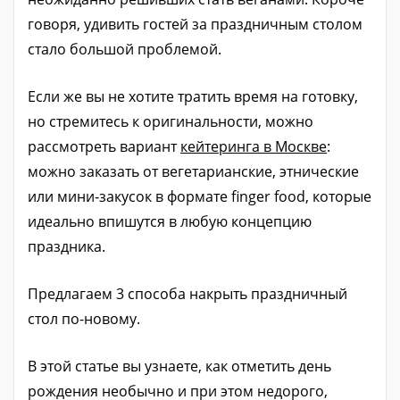
говоря, удивить гостей за праздничным столом
стало большой проблемой.
Если же вы не хотите тратить время на готовку,
но стремитесь к оригинальности, можно
рассмотреть вариант
кейтеринга в Москве
:
можно заказать от вегетарианские, этнические
или мини‑закусок в формате finger food, которые
идеально впишутся в любую концепцию
праздника.
Предлагаем 3 способа накрыть праздничный
стол по-новому.
В этой статье вы узнаете, как отметить день
рождения необычно и при этом недорого,