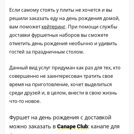
Если самому стоять у плиты не хочется и вы
решили заказать еду на день рождения домой,
вам поможет
кейтеринг
. При помощи службы
доставки фуршетных наборов вы сможете
отметить день рождения необычно и удивить
гостей за праздничным столом.
Данный вид услуг придуман как раз для тех, кто
совершенно не заинтересован тратить свое
время на приготовление, хочет выделиться
среди друзей и, в целом, внести в свою жизнь
что-то новое.
Фуршет на день рождения с доставкой
можно заказать в
: канапе для
Canape Club