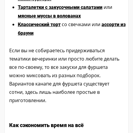
или
Тарталетки с закусочными салатами
мясные муссы в волованах
со свечками или
Классический торт
ассорти из
брауни
Если вы не собираетесь придерживаться
тематики вечеринки или просто любите делать
все по-своему, то все закуски для фуршета
можно миксовать из разных подборок.
Вариантов канапе для фуршета существует
сотни, здесь лишь наиболее простые в
приготовлении.
Как сэкономить время на всё