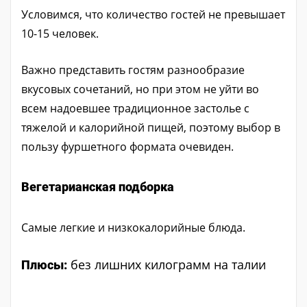
Условимся, что количество гостей не превышает
10-15 человек.
Важно представить гостям разнообразие
вкусовых сочетаний, но при этом не уйти во
всем надоевшее традиционное застолье с
тяжелой и калорийной пищей, поэтому выбор в
пользу фуршетного формата очевиден.
Вегетарианская подборка
Самые легкие и низкокалорийные блюда.
без лишних килограмм на талии
Плюсы: