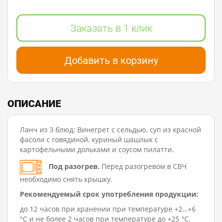
Заказать в 1 клик
Добавить в корзину
ОПИСАНИЕ
Ланч из 3 блюд: Винегрет с сельдью, суп из красной
фасоли с говядиной, куриный шашлык с
картофельными дольками и соусом пилатти.
Под разогрев.
Перед разогревом в СВЧ
необходимо снять крышку.
Рекомендуемый срок употребления продукции:
до 12 часов при хранении при температуре +2…+6
°C и не более 2 часов при температуре до +25 °C.