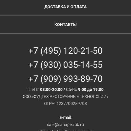
ДОСТАВКА И ОПЛАТА
КОНТАКТЫ
+7 (495) 120-21-50
+7 (930) 035-14-55
+7 (909) 993-89-70
Пн-Пт
08:00-20:00 /
Сб-Вс
9:00 до 19:00
ООО «ФУДТЕХ РЕСТОРАННЫЕ ТЕХНОЛОГИИ»
ОГРН: 1237700259708
E-mail:
sale@canapeclub.ru