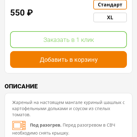
Стандарт
550 ₽
XL
Заказать в 1 клик
Добавить в корзину
ОПИСАНИЕ
Жареный на настоящем мангале куриный шашлык с
картофельными дольками и соусом из спелых
томатов.
Под разогрев.
Перед разогревом в СВЧ
необходимо снять крышку.