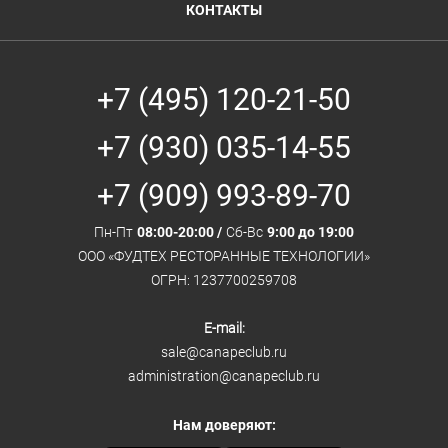
КОНТАКТЫ
+7 (495) 120-21-50
+7 (930) 035-14-55
+7 (909) 993-89-70
Пн-Пт
08:00-20:00 /
Сб-Вс
9:00 до 19:00
ООО «ФУДТЕХ РЕСТОРАННЫЕ ТЕХНОЛОГИИ»
ОГРН: 1237700259708
E-mail:
sale@canapeclub.ru
administration@canapeclub.ru
Нам доверяют: