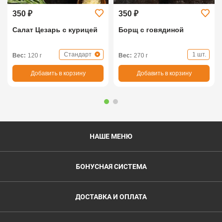
350 ₽
350 ₽
Салат Цезарь с курицей
Борщ с говядиной
Стандарт
1 шт.
Вес:
120 г
Вес:
270 г
Добавить в корзину
Добавить в корзину
НАШЕ МЕНЮ
БОНУСНАЯ СИСТЕМА
ДОСТАВКА И ОПЛАТА