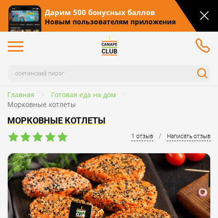
Дарим 500 бонусных баллов
Новым пользователям приложения
Главная
Готовая еда на дом
Морковные котлеты
МОРКОВНЫЕ КОТЛЕТЫ
/
1 отзыв
Написать отзыв