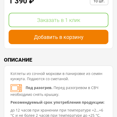
1 390 ₽
10 шт.
Заказать в 1 клик
Добавить в корзину
ОПИСАНИЕ
Котлеты из сочной моркови в панировке из семян
кунжута. Подаются со сметаной.
Под разогрев.
Перед разогревом в СВЧ
необходимо снять крышку.
Рекомендуемый срок употребления продукции:
до 12 часов при хранении при температуре +2…+6
°C и не более 2 часов при температуре до +25 °C.