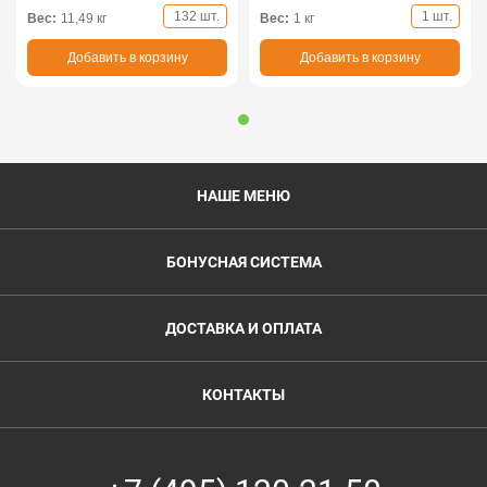
132 шт.
1 шт.
Вес:
11,49 кг
Вес:
1 кг
Добавить в корзину
Добавить в корзину
НАШЕ МЕНЮ
БОНУСНАЯ СИСТЕМА
ДОСТАВКА И ОПЛАТА
КОНТАКТЫ