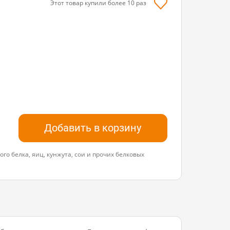
Этот товар купили более
10
раз
Добавить в корзину
го белка, яиц, кунжута, сои и прочих белковых