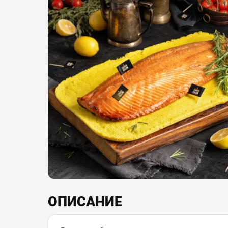
ОПИСАНИЕ