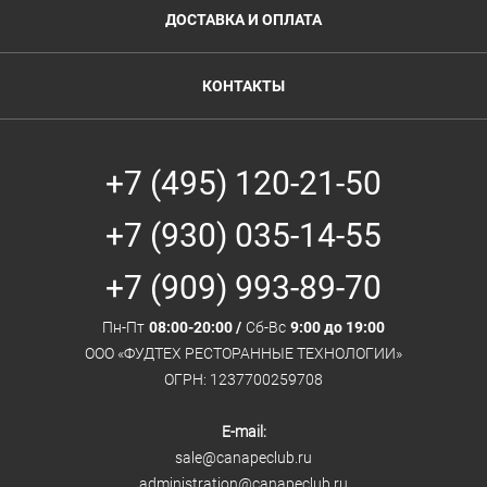
ДОСТАВКА И ОПЛАТА
КОНТАКТЫ
+7 (495) 120-21-50
+7 (930) 035-14-55
+7 (909) 993-89-70
Пн-Пт
08:00-20:00 /
Сб-Вс
9:00 до 19:00
ООО «ФУДТЕХ РЕСТОРАННЫЕ ТЕХНОЛОГИИ»
ОГРН: 1237700259708
E-mail:
sale@canapeclub.ru
administration@canapeclub.ru