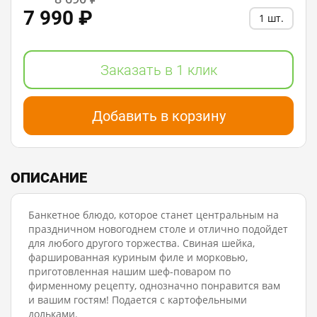
7 990 ₽
1 шт.
Заказать в 1 клик
Добавить в корзину
ОПИСАНИЕ
Банкетное блюдо, которое станет центральным на
праздничном новогоднем столе и отлично подойдет
для любого другого торжества. Свиная шейка,
фаршированная куриным филе и морковью,
приготовленная нашим шеф-поваром по
фирменному рецепту, однозначно понравится вам
и вашим гостям! Подается с картофельными
дольками.