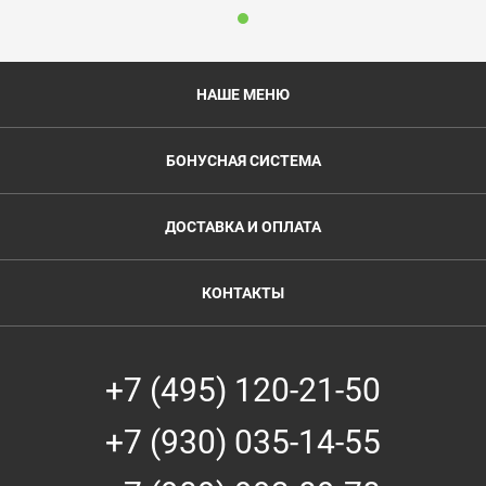
НАШЕ МЕНЮ
БОНУСНАЯ СИСТЕМА
ДОСТАВКА И ОПЛАТА
КОНТАКТЫ
+7 (495) 120-21-50
+7 (930) 035-14-55