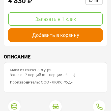
4 830 ₽
42 шт.
Заказать в 1 клик
Добавить в корзину
ОПИСАНИЕ
Маки из копченого угря.
Заказ от 7 порций (в 1 порции - 6 шт.)
Производитель:
ООО «ЛЮКС ФУД»