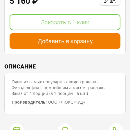
5 160 ₽
24 шт.
Заказать в 1 клик
Добавить в корзину
ОПИСАНИЕ
Один из самых популярных видов роллов -
Филадельфия с нежнейшим лососем гравлакс.
Заказ от 4 порций (в 1 порции - 6 шт.)
Производитель:
ООО «ЛЮКС ФУД»