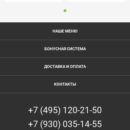
НАШЕ МЕНЮ
БОНУСНАЯ СИСТЕМА
ДОСТАВКА И ОПЛАТА
КОНТАКТЫ
+7 (495) 120-21-50
+7 (930) 035-14-55