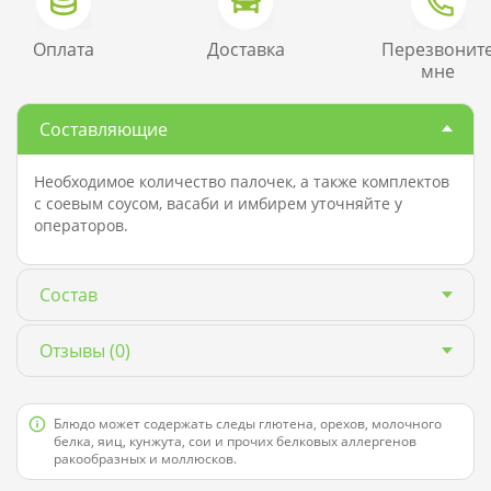
Оплата
Доставка
Перезвонит
мне
Составляющие
Необходимое количество палочек, а также комплектов
с соевым соусом, васаби и имбирем уточняйте у
операторов.
Состав
Отзывы
(0)
Блюдо может содержать следы глютена, орехов, молочного
белка, яиц, кунжута, сои и прочих белковых аллергенов
ракообразных и моллюсков.