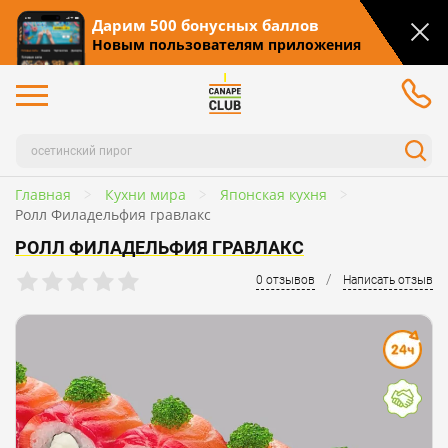
Дарим 500 бонусных баллов
Новым пользователям приложения
Главная
Кухни мира
Японская кухня
Ролл Филадельфия гравлакс
РОЛЛ ФИЛАДЕЛЬФИЯ ГРАВЛАКС
/
0 отзывов
Написать отзыв