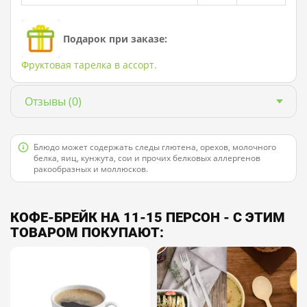
Подарок при заказе:
Фруктовая тарелка в ассорт.
Отзывы
(0)
Блюдо может содержать следы глютена, орехов, молочного
белка, яиц, кунжута, сои и прочих белковых аллергенов
ракообразных и моллюсков.
КОФЕ-БРЕЙК НА 11-15 ПЕРСОН - С ЭТИМ
ТОВАРОМ ПОКУПАЮТ: