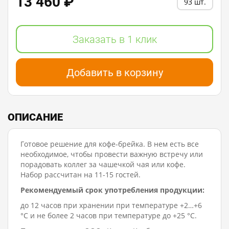
13 460 ₽
93 шт.
Заказать в 1 клик
Добавить в корзину
ОПИСАНИЕ
Готовое решение для кофе-брейка. В нем есть все
необходимое, чтобы провести важную встречу или
порадовать коллег за чашечкой чая или кофе.
Набор рассчитан на 11-15 гостей.
Рекомендуемый срок употребления продукции:
до 12 часов при хранении при температуре +2…+6
°C и не более 2 часов при температуре до +25 °C.