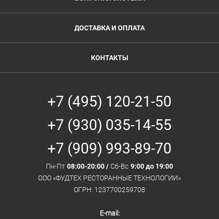
ДОСТАВКА И ОПЛАТА
КОНТАКТЫ
+7 (495) 120-21-50
+7 (930) 035-14-55
+7 (909) 993-89-70
Пн-Пт
08:00-20:00 /
Сб-Вс
9:00 до 19:00
ООО «ФУДТЕХ РЕСТОРАННЫЕ ТЕХНОЛОГИИ»
ОГРН: 1237700259708
E-mail: