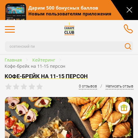
Дарим 500 бонусных баллов
Новым пользователям приложения
Главная
Кейтеринг
Кофе-брейк на 11-15 персон
КОФЕ-БРЕЙК НА 11-15 ПЕРСОН
/
0 отзывов
Написать отзыв