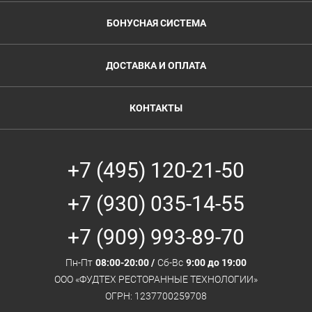
БОНУСНАЯ СИСТЕМА
ДОСТАВКА И ОПЛАТА
КОНТАКТЫ
+7 (495) 120-21-50
+7 (930) 035-14-55
+7 (909) 993-89-70
Пн-Пт
08:00-20:00 /
Сб-Вс
9:00 до 19:00
ООО «ФУДТЕХ РЕСТОРАННЫЕ ТЕХНОЛОГИИ»
ОГРН: 1237700259708