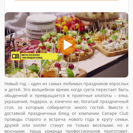
Новый год – один из самых любимых праздников взрослых
и детей. Это волшебное время, когда суета перестает быть
обыденной и превращается в приятные хлопоты – елка,
украшения, подарки, и, конечно же, богатый праздничный
стол, за которым собирается много гостей. Вместе с
доставкой праздничных блюд от компании Canape Club
проводы старого и встреча нового года в кругу семьи,
друзей или коллег станут не только веселыми, но и
вкусными. Наша команда профессионалов приготовит,