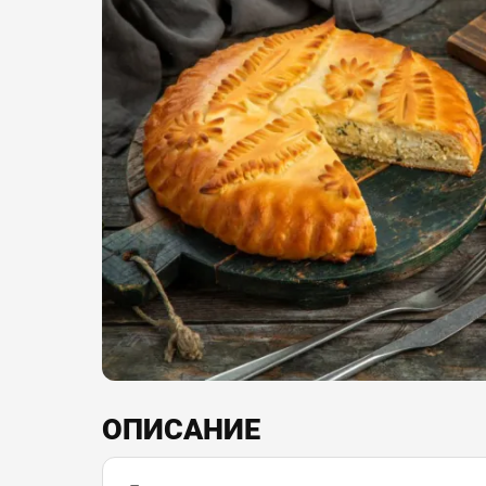
ОПИСАНИЕ