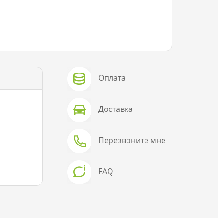
Оплата
Доставка
Перезвоните мне
FAQ