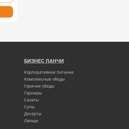
БИЗНЕС ЛАНЧИ
Корпоративное питание
Комплексные обеды
Горячие обеды
Гарниры
Салаты
Супы
Десерты
Овощи