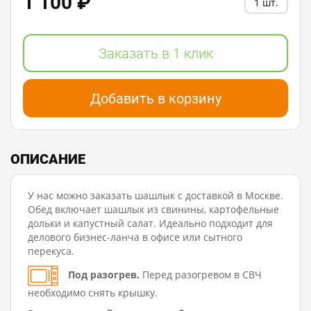
1 100 ₽
1 шт.
Заказать в 1 клик
Добавить в корзину
ОПИСАНИЕ
У нас можно заказать шашлык с доставкой в Москве.
Обед включает шашлык из свинины, картофельные
дольки и капустный салат. Идеально подходит для
делового бизнес-ланча в офисе или сытного
перекуса.
Под разогрев.
Перед разогревом в СВЧ
необходимо снять крышку.