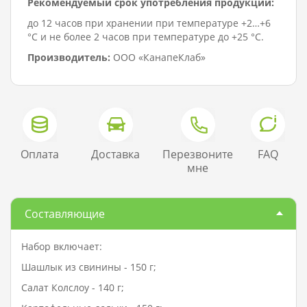
Рекомендуемый срок употребления продукции:
до 12 часов при хранении при температуре +2…+6
°C и не более 2 часов при температуре до +25 °C.
Производитель:
ООО «КанапеКлаб»
Оплата
Доставка
Перезвоните
FAQ
мне
Составляющие
Набор включает:
Шашлык из свинины - 150 г;
Салат Колслоу - 140 г;