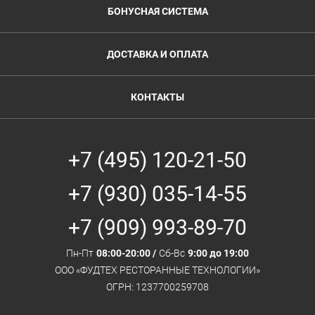
БОНУСНАЯ СИСТЕМА
ДОСТАВКА И ОПЛАТА
КОНТАКТЫ
+7 (495) 120-21-50
+7 (930) 035-14-55
+7 (909) 993-89-70
Пн-Пт
08:00-20:00 /
Сб-Вс
9:00 до 19:00
ООО «ФУДТЕХ РЕСТОРАННЫЕ ТЕХНОЛОГИИ»
ОГРН: 1237700259708